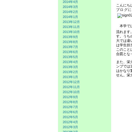
2014年4月
こんにち
2014年3月
ブログに
2014年2月
2014年1月
2013年12月
本学では
2013年11月
流れます
2013年10月
す。うち
2013年9月
大では違
2013年8月
は学生担
2013年7月
このこと
2013年6月
合図とな
2013年5月
また、栄
2013年4月
ンプでは
2013年3月
はかなり
2013年2月
せん。栄
2013年1月
2012年12月
2012年11月
2012年10月
2012年9月
2012年8月
2012年7月
2012年6月
2012年5月
2012年4月
2012年3月