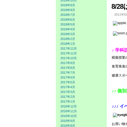
2018年10月
8/
2018年9月
2018年8月
2011年8
2018年7月
2018年6月
2018年5月
2018年4月
2018年3月
2018年2月
2018年1月
2017年12月
♪ 学科
2017年11月
模擬授業
2017年10月
2017年9月
食育推進
2017年8月
2017年7月
健康スポ
2017年6月
2017年5月
2017年4月
♪♪ 個別
2017年3月
2017年2月
2017年1月
♪♪♪ イ
2016年12月
2016年11月
2016年10月
2016年9月
お買い物
2016年8月