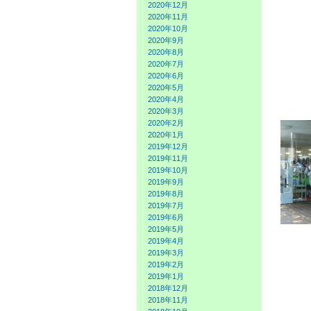
2020年12月
2020年11月
2020年10月
2020年9月
2020年8月
2020年7月
2020年6月
2020年5月
2020年4月
2020年3月
2020年2月
2020年1月
2019年12月
2019年11月
2019年10月
2019年9月
2019年8月
2019年7月
2019年6月
2019年5月
2019年4月
2019年3月
2019年2月
2019年1月
2018年12月
2018年11月