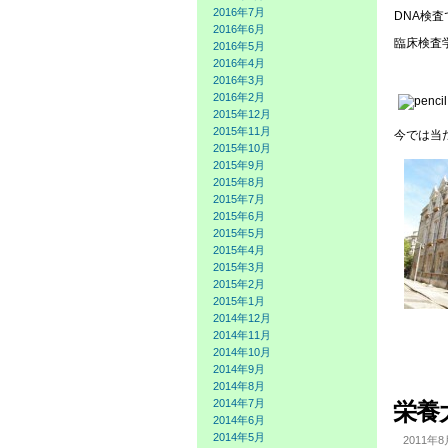
2016年7月
DNA検
2016年6月
臨床検査
2016年5月
2016年4月
2016年3月
2016年2月
2015年12月
2015年11月
今では当
2015年10月
2015年9月
2015年8月
2015年7月
2015年6月
2015年5月
2015年4月
2015年3月
2015年2月
2015年1月
2014年12月
2014年11月
2014年10月
2014年9月
2014年8月
2014年7月
栄養
2014年6月
2014年5月
2011年8