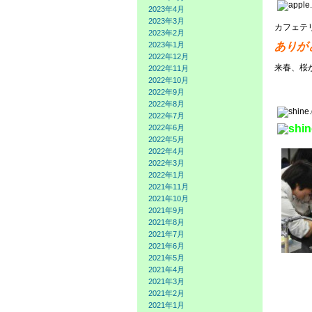
2023年4月
2023年3月
カフェテ
2023年2月
ありが
2023年1月
2022年12月
来春、桜
2022年11月
2022年10月
2022年9月
2022年8月
2022年7月
2022年6月
2022年5月
2022年4月
2022年3月
2022年1月
2021年11月
2021年10月
2021年9月
2021年8月
2021年7月
2021年6月
2021年5月
2021年4月
2021年3月
2021年2月
2021年1月