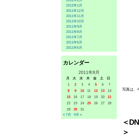
2012年2月
2012年1月
2011年12月
2011年11月
2011年10月
2011年9月
2011年8月
2011年7月
2011年6月
2011年5月
カレンダー
2011年8月
月
火
水
木
金
土
日
1
2
3
4
5
6
7
写真は、
8
9
10
11
12
13
14
15
16
17
18
19
20
21
22
23
24
25
26
27
28
29
30
31
« 7月
9月 »
＜