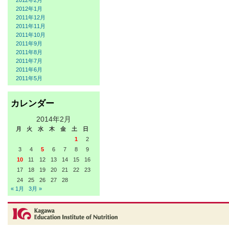
2012年2月
2012年1月
2011年12月
2011年11月
2011年10月
2011年9月
2011年8月
2011年7月
2011年6月
2011年5月
カレンダー
2014年2月
月
火
水
木
金
土
日
1
2
3
4
5
6
7
8
9
10
11
12
13
14
15
16
17
18
19
20
21
22
23
24
25
26
27
28
« 1月
3月 »