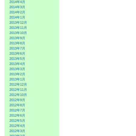
2014年4月
2014年3月
2014年2月
2014年1月
2013年12月
2013年11月
2013年10月
2013年9月
2013年8月
2013年7月
2013年6月
2013年5月
2013年4月
2013年3月
2013年2月
2013年1月
2012年12月
2012年11月
2012年10月
2012年9月
2012年8月
2012年7月
2012年6月
2012年5月
2012年4月
2012年3月