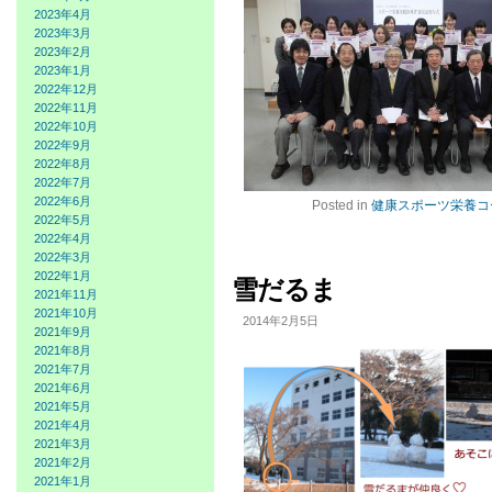
2023年4月
2023年3月
2023年2月
2023年1月
2022年12月
2022年11月
2022年10月
2022年9月
2022年8月
2022年7月
2022年6月
Posted in
健康スポーツ栄養コ
2022年5月
2022年4月
2022年3月
2022年1月
雪だるま
2021年11月
2021年10月
2014年2月5日
2021年9月
2021年8月
2021年7月
2021年6月
2021年5月
2021年4月
2021年3月
2021年2月
2021年1月