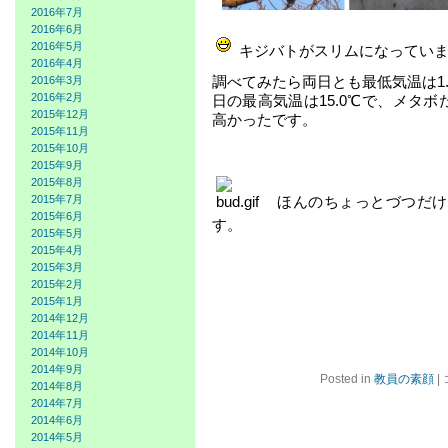
2016年7月
2016年6月
2016年5月
キジバトがスリムになっていま
2016年4月
調べてみたら両日とも最低気温は1
2016年3月
2016年2月
日の最高気温は15.0℃で、メタボ
2015年12月
高かったです。
2015年11月
2015年10月
2015年9月
2015年8月
ほんのちょっとづつだけ
2015年7月
2015年6月
す。
2015年5月
2015年4月
2015年3月
2015年2月
2015年1月
2014年12月
2014年11月
2014年10月
2014年9月
Posted in
教員の素顔
|
2014年8月
2014年7月
2014年6月
2014年5月