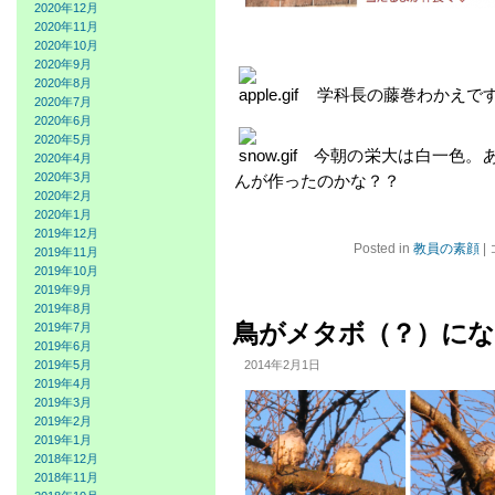
2020年12月
2020年11月
2020年10月
2020年9月
2020年8月
学科長の藤巻わかえで
2020年7月
2020年6月
2020年5月
今朝の栄大は白一色。
2020年4月
2020年3月
んが作ったのかな？？
2020年2月
2020年1月
2019年12月
Posted in
教員の素顔
|
2019年11月
2019年10月
2019年9月
2019年8月
鳥がメタボ（？）にな
2019年7月
2019年6月
2014年2月1日
2019年5月
2019年4月
2019年3月
2019年2月
2019年1月
2018年12月
2018年11月