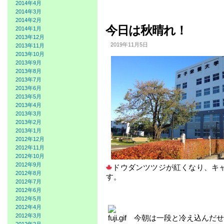
2014年4月
2014年3月
2014年2月
今日は秋晴れ！
2014年1月
2013年12月
2019年11月5日
2013年11月
2013年10月
2013年9月
2013年8月
2013年7月
2013年6月
2013年5月
2013年4月
2013年3月
2013年2月
2013年1月
2012年12月
2012年11月
2012年10月
2012年9月
ドウダンツツジが紅くなり、キ
2012年8月
す。
2012年7月
2012年6月
2012年5月
2012年4月
2012年3月
今朝は一段と冷え込んだせ