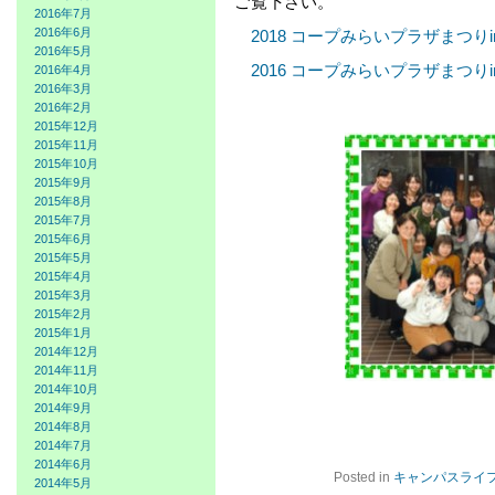
ご覧下さい。
2016年7月
2016年6月
—
2018 コープみらいプラザまつり
2016年5月
—
2016 コープみらいプラザまつりi
2016年4月
2016年3月
2016年2月
2015年12月
2015年11月
2015年10月
2015年9月
2015年8月
2015年7月
2015年6月
2015年5月
2015年4月
2015年3月
2015年2月
2015年1月
2014年12月
2014年11月
2014年10月
2014年9月
2014年8月
2014年7月
2014年6月
Posted in
キャンパスライ
2014年5月