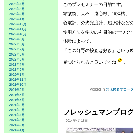
このプレセミナーの目的です。
2023年4月
2023年3月
顕微鏡、天秤、遠心機、恒温槽、
2023年2月
2023年1月
心電計、分光光度計、屈折計など
2022年12月
2022年11月
使用方法を学ぶのも目的の一つで
2022年10月
2022年9月
体験によって、
2022年8月
2022年7月
「この分野の検査は好き」という
2022年6月
2022年5月
見つけられると良いですね
。
2022年4月
2022年3月
2022年1月
2021年11月
2021年10月
Posted in
臨床検査学コー
2021年9月
2021年8月
2021年7月
2021年6月
フレッシュマンプロ
2021年5月
2021年4月
2021年3月
2014年4月18日
2021年2月
2021年1月