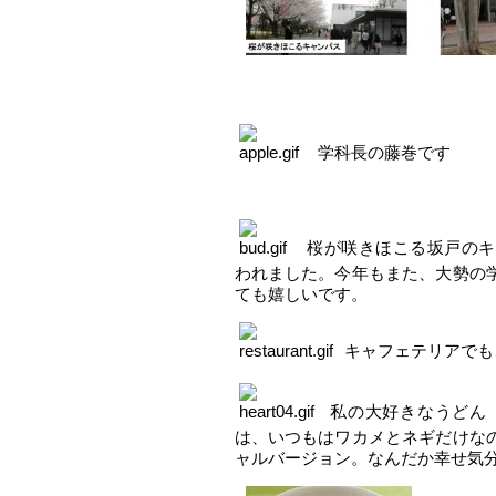
学科長の藤巻です
桜が咲きほこる坂戸のキ
われました。今年もまた、大勢の
ても嬉しいです。
キャフェテリアでも
私の大好きなうどん
は、いつもはワカメとネギだけな
ャルバージョン。なんだか幸せ気