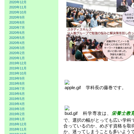
2020年12月
2020年11月
2020年10月
2020年9月
2020年8月
2020年7月
2020年6月
2020年5月
2020年4月
2020年3月
2020年2月
2020年1月
2019年12月
2019年11月
2019年10月
2019年9月
2019年8月
学科長の藤巻です。
2019年7月
2019年6月
2019年5月
2019年4月
2019年3月
科学専攻は、
栄養士教
2019年2月
2019年1月
で、選択の幅がとっても広い学科
2018年12月
合っているのか、めざす資格を取
2018年11月
か、迷ってしまうことも多いよう