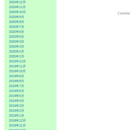
2020年12月
2020年11月
2020年10月
Comment
2020年9月
2020年8月
2020年7月
2020年6月
2020年5月
2020年4月
2020年3月
2020年2月
2020年1月
2019年12月
2019年11月
2019年10月
2019年9月
2019年8月
2019年7月
2019年6月
2019年5月
2019年4月
2019年3月
2019年2月
2019年1月
2018年12月
2018年11月