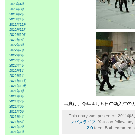
2023年4月
2023年3月
2023年2月
2023年1月
2022年12月
2022年11月
2022年10月
2022年9月
2022年8月
2022年7月
2022年6月
2022年5月
2022年4月
2022年3月
2022年1月
2021年11月
2021年10月
2021年9月
2021年8月
2021年7月
写真は、今年４月５日の新入生の
2021年6月
2021年5月
This entry was posted on 2011年8
2021年4月
ンパスライフ
. You can follow any
2021年3月
2021年2月
2.0
feed. Both comments a
2021年1月