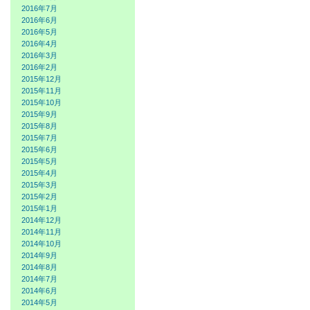
2016年7月
2016年6月
2016年5月
2016年4月
2016年3月
2016年2月
2015年12月
2015年11月
2015年10月
2015年9月
2015年8月
2015年7月
2015年6月
2015年5月
2015年4月
2015年3月
2015年2月
2015年1月
2014年12月
2014年11月
2014年10月
2014年9月
2014年8月
2014年7月
2014年6月
2014年5月