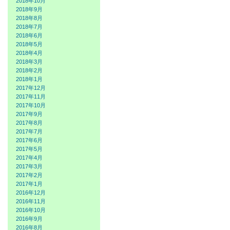
2018年10月
2018年9月
2018年8月
2018年7月
2018年6月
2018年5月
2018年4月
2018年3月
2018年2月
2018年1月
2017年12月
2017年11月
2017年10月
2017年9月
2017年8月
2017年7月
2017年6月
2017年5月
2017年4月
2017年3月
2017年2月
2017年1月
2016年12月
2016年11月
2016年10月
2016年9月
2016年8月