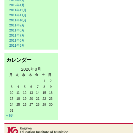
2012年2月
2012年1月
2011年12月
2011年11月
2011年10月
2011年9月
2011年8月
2011年7月
2011年6月
2011年5月
カレンダー
2026年8月
月
火
水
木
金
土
日
1
2
3
4
5
6
7
8
9
10
11
12
13
14
15
16
17
18
19
20
21
22
23
24
25
26
27
28
29
30
31
« 6月