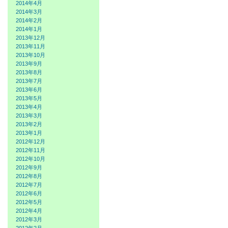
2014年4月
2014年3月
2014年2月
2014年1月
2013年12月
2013年11月
2013年10月
2013年9月
2013年8月
2013年7月
2013年6月
2013年5月
2013年4月
2013年3月
2013年2月
2013年1月
2012年12月
2012年11月
2012年10月
2012年9月
2012年8月
2012年7月
2012年6月
2012年5月
2012年4月
2012年3月