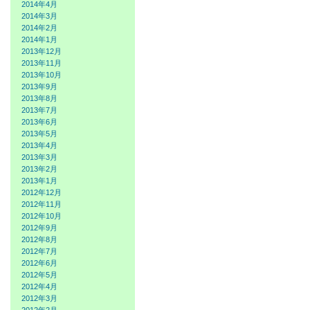
2014年4月
2014年3月
2014年2月
2014年1月
2013年12月
2013年11月
2013年10月
2013年9月
2013年8月
2013年7月
2013年6月
2013年5月
2013年4月
2013年3月
2013年2月
2013年1月
2012年12月
2012年11月
2012年10月
2012年9月
2012年8月
2012年7月
2012年6月
2012年5月
2012年4月
2012年3月