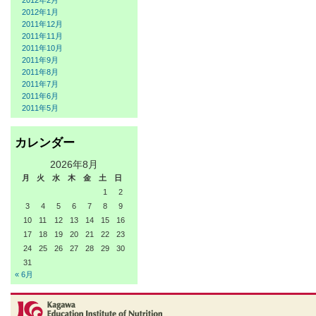
2012年2月
2012年1月
2011年12月
2011年11月
2011年10月
2011年9月
2011年8月
2011年7月
2011年6月
2011年5月
カレンダー
2026年8月
月
火
水
木
金
土
日
1
2
3
4
5
6
7
8
9
10
11
12
13
14
15
16
17
18
19
20
21
22
23
24
25
26
27
28
29
30
31
« 6月