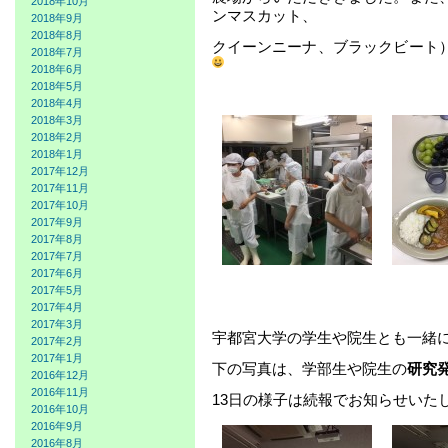
2018年10月
ンマスカット、
2018年9月
2018年8月
クイーンニーナ、ブラックビート
2018年7月
2018年6月
2018年5月
2018年4月
2018年3月
2018年2月
2018年1月
2017年12月
2017年11月
2017年10月
2017年9月
2017年8月
2017年7月
2017年6月
2017年5月
2017年4月
2017年3月
宇都宮大学の学生や院生とも一緒
2017年2月
2017年1月
下の写真は、学部生や院生の
研究
2016年12月
2016年11月
13日の様子は続報でお知らせいた
2016年10月
2016年9月
2016年8月