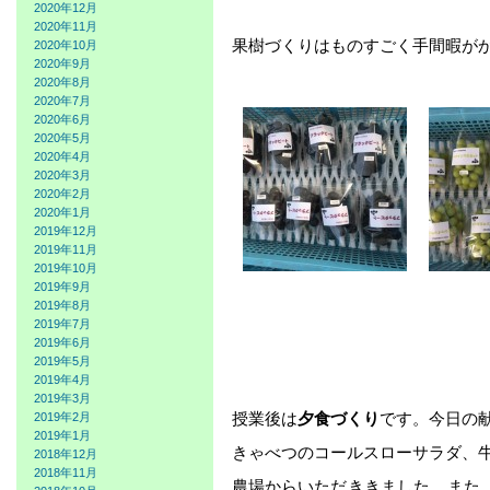
2020年12月
2020年11月
果樹づくりはものすごく手間暇が
2020年10月
2020年9月
2020年8月
2020年7月
2020年6月
2020年5月
2020年4月
2020年3月
2020年2月
2020年1月
2019年12月
2019年11月
2019年10月
2019年9月
2019年8月
2019年7月
2019年6月
2019年5月
2019年4月
2019年3月
授業後は
夕食づくり
です。今日の
2019年2月
2019年1月
きゃべつのコールスローサラダ、
2018年12月
2018年11月
農場からいただききました。また