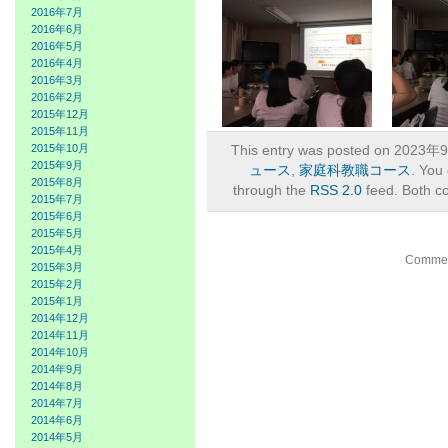
2016年7月
2016年6月
2016年5月
2016年4月
2016年3月
2016年2月
2015年12月
2015年11月
2015年10月
This entry was posted on 2023年9
2015年9月
ュース
,
家庭科教職コース
. You 
2015年8月
through the
RSS 2.0
feed. Both c
2015年7月
2015年6月
2015年5月
2015年4月
Comment
2015年3月
2015年2月
2015年1月
2014年12月
2014年11月
2014年10月
2014年9月
2014年8月
2014年7月
2014年6月
2014年5月