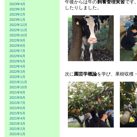
午後からは牛の
飼養管理実習
です
2023年4月
したりしました。
2023年3月
2023年2月
2023年1月
2022年12月
2022年11月
2022年10月
2022年9月
2022年8月
2022年7月
2022年6月
2022年5月
2022年4月
2022年3月
次に
園芸学概論
を学び、果樹収穫
2022年1月
2021年11月
2021年10月
2021年9月
2021年8月
2021年7月
2021年6月
2021年5月
2021年4月
2021年3月
2021年2月
2021年1月