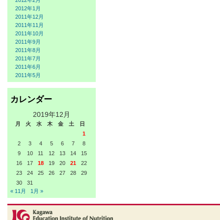
2012年2月
2012年1月
2011年12月
2011年11月
2011年10月
2011年9月
2011年8月
2011年7月
2011年6月
2011年5月
カレンダー
2019年12月
月
火
水
木
金
土
日
1
2
3
4
5
6
7
8
9
10
11
12
13
14
15
16
17
18
19
20
21
22
23
24
25
26
27
28
29
30
31
« 11月
1月 »