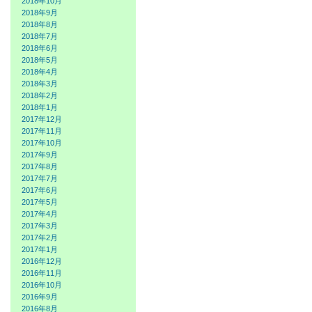
2018年10月
2018年9月
2018年8月
2018年7月
2018年6月
2018年5月
2018年4月
2018年3月
2018年2月
2018年1月
2017年12月
2017年11月
2017年10月
2017年9月
2017年8月
2017年7月
2017年6月
2017年5月
2017年4月
2017年3月
2017年2月
2017年1月
2016年12月
2016年11月
2016年10月
2016年9月
2016年8月