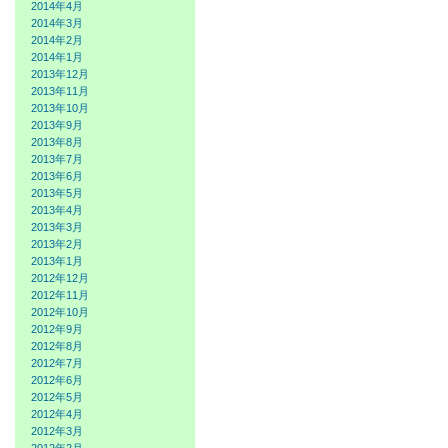
2014年4月
2014年3月
2014年2月
2014年1月
2013年12月
2013年11月
2013年10月
2013年9月
2013年8月
2013年7月
2013年6月
2013年5月
2013年4月
2013年3月
2013年2月
2013年1月
2012年12月
2012年11月
2012年10月
2012年9月
2012年8月
2012年7月
2012年6月
2012年5月
2012年4月
2012年3月