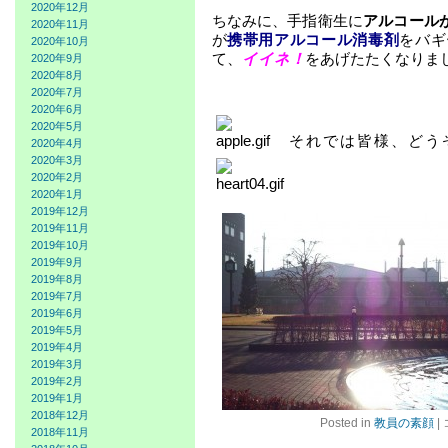
2020年12月
ちなみに、手指衛生に
アルコール
2020年11月
が
携帯用アルコール消毒剤
をバギ
2020年10月
て、
イイネ！
をあげたたくなりま
2020年9月
2020年8月
2020年7月
2020年6月
2020年5月
それでは皆様、どう
2020年4月
2020年3月
2020年2月
2020年1月
2019年12月
2019年11月
2019年10月
2019年9月
2019年8月
2019年7月
2019年6月
2019年5月
2019年4月
2019年3月
2019年2月
2019年1月
2018年12月
Posted in
教員の素顔
|
2018年11月