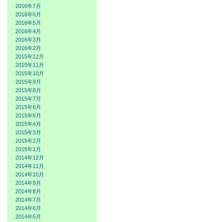
2016年7月
2016年6月
2016年5月
2016年4月
2016年3月
2016年2月
2015年12月
2015年11月
2015年10月
2015年9月
2015年8月
2015年7月
2015年6月
2015年5月
2015年4月
2015年3月
2015年2月
2015年1月
2014年12月
2014年11月
2014年10月
2014年9月
2014年8月
2014年7月
2014年6月
2014年5月