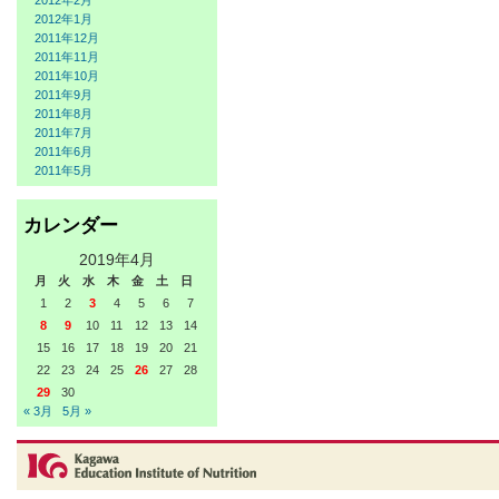
2012年2月
2012年1月
2011年12月
2011年11月
2011年10月
2011年9月
2011年8月
2011年7月
2011年6月
2011年5月
カレンダー
2019年4月
月
火
水
木
金
土
日
1
2
3
4
5
6
7
8
9
10
11
12
13
14
15
16
17
18
19
20
21
22
23
24
25
26
27
28
29
30
« 3月
5月 »