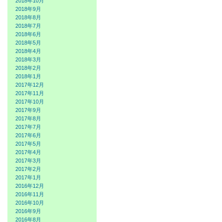
2018年10月
2018年9月
2018年8月
2018年7月
2018年6月
2018年5月
2018年4月
2018年3月
2018年2月
2018年1月
2017年12月
2017年11月
2017年10月
2017年9月
2017年8月
2017年7月
2017年6月
2017年5月
2017年4月
2017年3月
2017年2月
2017年1月
2016年12月
2016年11月
2016年10月
2016年9月
2016年8月