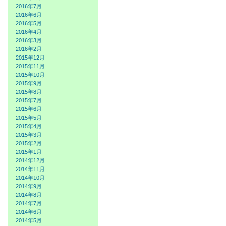
2016年7月
2016年6月
2016年5月
2016年4月
2016年3月
2016年2月
2015年12月
2015年11月
2015年10月
2015年9月
2015年8月
2015年7月
2015年6月
2015年5月
2015年4月
2015年3月
2015年2月
2015年1月
2014年12月
2014年11月
2014年10月
2014年9月
2014年8月
2014年7月
2014年6月
2014年5月