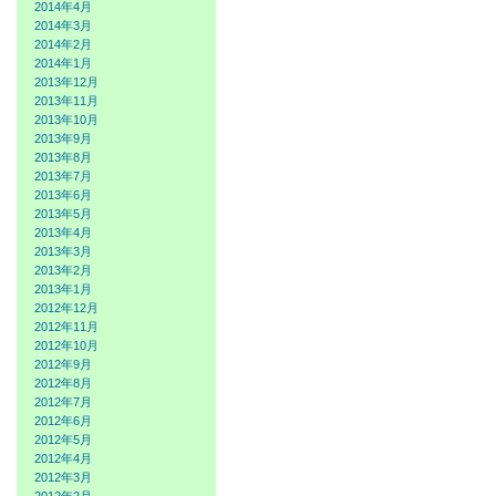
2014年4月
2014年3月
2014年2月
2014年1月
2013年12月
2013年11月
2013年10月
2013年9月
2013年8月
2013年7月
2013年6月
2013年5月
2013年4月
2013年3月
2013年2月
2013年1月
2012年12月
2012年11月
2012年10月
2012年9月
2012年8月
2012年7月
2012年6月
2012年5月
2012年4月
2012年3月