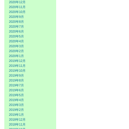
2020年12月
2020年11月
2020年10月
2020年9月
2020年8月
2020年7月
2020年6月
2020年5月
2020年4月
2020年3月
2020年2月
2020年1月
2019年12月
2019年11月
2019年10月
2019年9月
2019年8月
2019年7月
2019年6月
2019年5月
2019年4月
2019年3月
2019年2月
2019年1月
2018年12月
2018年11月