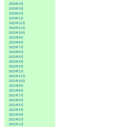
2023年4月
2023年3月
2023年2月
2023年1月
2022年12月
2022年11月
2022年10月
2022年9月
2022年8月
2022年7月
2022年6月
2022年5月
2022年4月
2022年3月
2022年1月
2021年11月
2021年10月
2021年9月
2021年8月
2021年7月
2021年6月
2021年5月
2021年4月
2021年3月
2021年2月
2021年1月