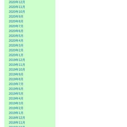
2020年12月
2020年11月
2020年10月
2020年9月
2020年8月
2020年7月
2020年6月
2020年5月
2020年4月
2020年3月
2020年2月
2020年1月
2019年12月
2019年11月
2019年10月
2019年9月
2019年8月
2019年7月
2019年6月
2019年5月
2019年4月
2019年3月
2019年2月
2019年1月
2018年12月
2018年11月