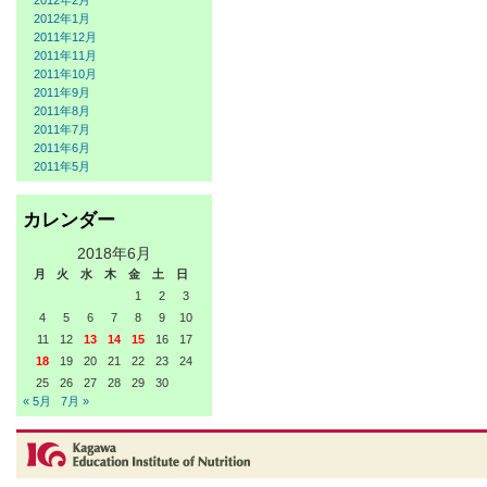
2012年2月
2012年1月
2011年12月
2011年11月
2011年10月
2011年9月
2011年8月
2011年7月
2011年6月
2011年5月
カレンダー
2018年6月
月
火
水
木
金
土
日
1
2
3
4
5
6
7
8
9
10
11
12
13
14
15
16
17
18
19
20
21
22
23
24
25
26
27
28
29
30
« 5月
7月 »