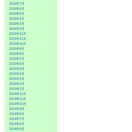
2016年7月
2016年6月
2016年5月
2016年4月
2016年3月
2016年2月
2015年12月
2015年11月
2015年10月
2015年9月
2015年8月
2015年7月
2015年6月
2015年5月
2015年4月
2015年3月
2015年2月
2015年1月
2014年12月
2014年11月
2014年10月
2014年9月
2014年8月
2014年7月
2014年6月
2014年5月