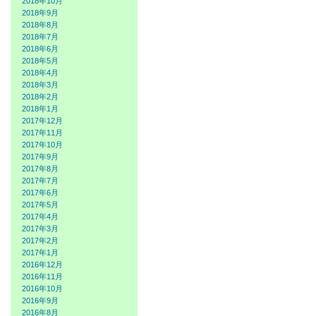
2018年10月
2018年9月
2018年8月
2018年7月
2018年6月
2018年5月
2018年4月
2018年3月
2018年2月
2018年1月
2017年12月
2017年11月
2017年10月
2017年9月
2017年8月
2017年7月
2017年6月
2017年5月
2017年4月
2017年3月
2017年2月
2017年1月
2016年12月
2016年11月
2016年10月
2016年9月
2016年8月