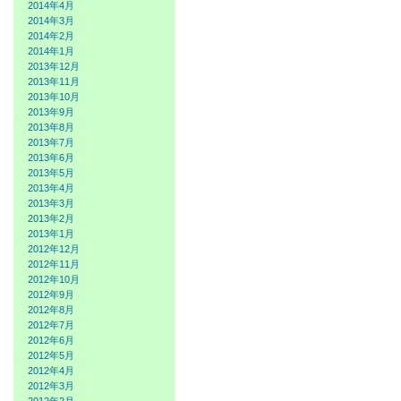
2014年4月
2014年3月
2014年2月
2014年1月
2013年12月
2013年11月
2013年10月
2013年9月
2013年8月
2013年7月
2013年6月
2013年5月
2013年4月
2013年3月
2013年2月
2013年1月
2012年12月
2012年11月
2012年10月
2012年9月
2012年8月
2012年7月
2012年6月
2012年5月
2012年4月
2012年3月