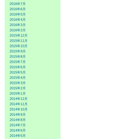
2016年7月
2016年6月
2016年5月
2016年4月
2016年3月
2016年2月
2015年12月
2015年11月
2015年10月
2015年9月
2015年8月
2015年7月
2015年6月
2015年5月
2015年4月
2015年3月
2015年2月
2015年1月
2014年12月
2014年11月
2014年10月
2014年9月
2014年8月
2014年7月
2014年6月
2014年5月