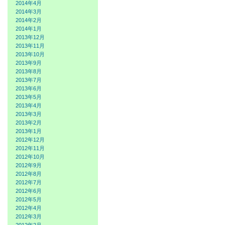
2014年4月
2014年3月
2014年2月
2014年1月
2013年12月
2013年11月
2013年10月
2013年9月
2013年8月
2013年7月
2013年6月
2013年5月
2013年4月
2013年3月
2013年2月
2013年1月
2012年12月
2012年11月
2012年10月
2012年9月
2012年8月
2012年7月
2012年6月
2012年5月
2012年4月
2012年3月