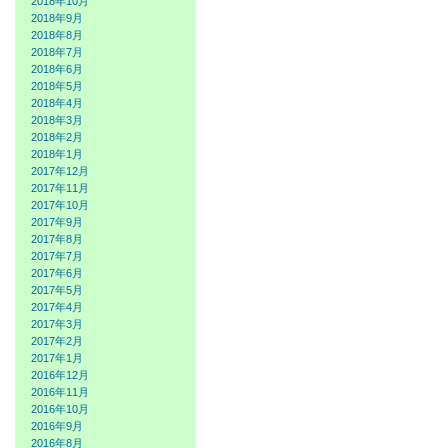
2018年10月
2018年9月
2018年8月
2018年7月
2018年6月
2018年5月
2018年4月
2018年3月
2018年2月
2018年1月
2017年12月
2017年11月
2017年10月
2017年9月
2017年8月
2017年7月
2017年6月
2017年5月
2017年4月
2017年3月
2017年2月
2017年1月
2016年12月
2016年11月
2016年10月
2016年9月
2016年8月