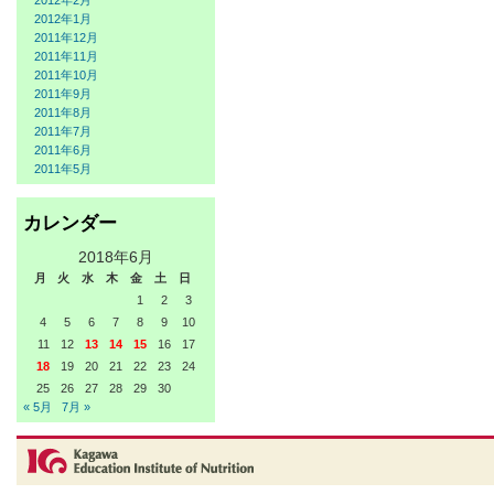
2012年2月
2012年1月
2011年12月
2011年11月
2011年10月
2011年9月
2011年8月
2011年7月
2011年6月
2011年5月
カレンダー
2018年6月
月
火
水
木
金
土
日
1
2
3
4
5
6
7
8
9
10
11
12
13
14
15
16
17
18
19
20
21
22
23
24
25
26
27
28
29
30
« 5月
7月 »