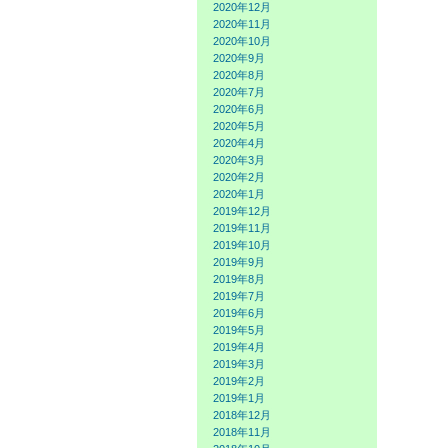
2020年12月
2020年11月
2020年10月
2020年9月
2020年8月
2020年7月
2020年6月
2020年5月
2020年4月
2020年3月
2020年2月
2020年1月
2019年12月
2019年11月
2019年10月
2019年9月
2019年8月
2019年7月
2019年6月
2019年5月
2019年4月
2019年3月
2019年2月
2019年1月
2018年12月
2018年11月