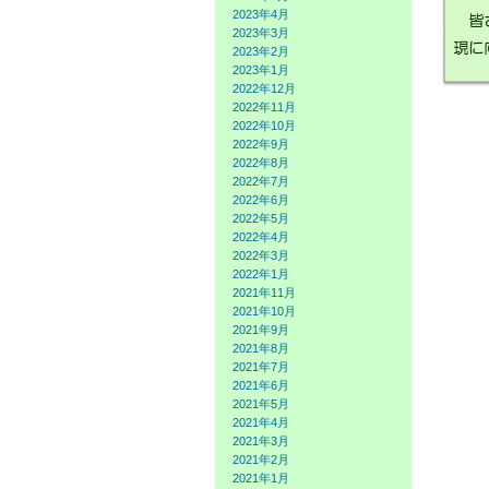
2023年4月
2023年3月
2023年2月
2023年1月
2022年12月
2022年11月
2022年10月
2022年9月
2022年8月
2022年7月
2022年6月
2022年5月
2022年4月
2022年3月
2022年1月
2021年11月
2021年10月
2021年9月
2021年8月
2021年7月
2021年6月
2021年5月
2021年4月
2021年3月
2021年2月
2021年1月