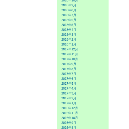
2018年10月
2018年9月
2018年8月
2018年7月
2018年6月
2018年5月
2018年4月
2018年3月
2018年2月
2018年1月
2017年12月
2017年11月
2017年10月
2017年9月
2017年8月
2017年7月
2017年6月
2017年5月
2017年4月
2017年3月
2017年2月
2017年1月
2016年12月
2016年11月
2016年10月
2016年9月
2016年8月