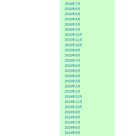
2016年7月
2016年6月
2016年5月
2016年4月
2016年3月
2016年2月
2015年12月
2015年11月
2015年10月
2015年9月
2015年8月
2015年7月
2015年6月
2015年5月
2015年4月
2015年3月
2015年2月
2015年1月
2014年12月
2014年11月
2014年10月
2014年9月
2014年8月
2014年7月
2014年6月
2014年5月