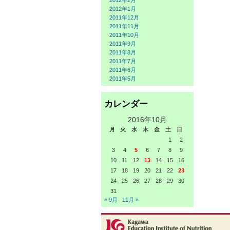
2012年2月
2012年1月
2011年12月
2011年11月
2011年10月
2011年9月
2011年8月
2011年7月
2011年6月
2011年5月
カレンダー
2016年10月
月
火
水
木
金
土
日
1
2
3
4
5
6
7
8
9
10
11
12
13
14
15
16
17
18
19
20
21
22
23
24
25
26
27
28
29
30
31
« 9月
11月 »