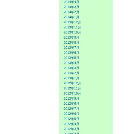
2014年4月
2014年3月
2014年2月
2014年1月
2013年12月
2013年11月
2013年10月
2013年9月
2013年8月
2013年7月
2013年6月
2013年5月
2013年4月
2013年3月
2013年2月
2013年1月
2012年12月
2012年11月
2012年10月
2012年9月
2012年8月
2012年7月
2012年6月
2012年5月
2012年4月
2012年3月