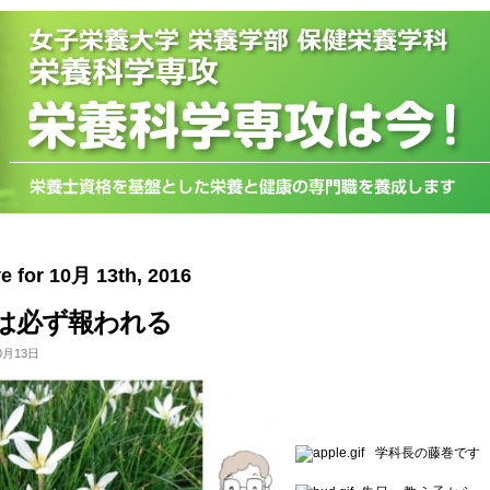
e for 10月 13th, 2016
は必ず報われる
0月13日
学科長の藤巻です