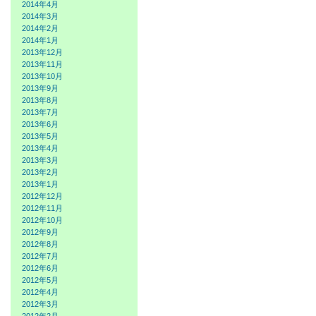
2014年4月
2014年3月
2014年2月
2014年1月
2013年12月
2013年11月
2013年10月
2013年9月
2013年8月
2013年7月
2013年6月
2013年5月
2013年4月
2013年3月
2013年2月
2013年1月
2012年12月
2012年11月
2012年10月
2012年9月
2012年8月
2012年7月
2012年6月
2012年5月
2012年4月
2012年3月