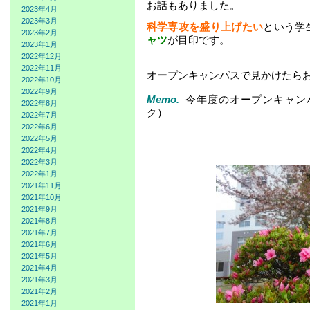
お話もありました。
2023年4月
2023年3月
科学専攻を盛り上げたい
という学
2023年2月
ャツ
が目印です。
2023年1月
2022年12月
2022年11月
オープンキャンパスで見かけたら
2022年10月
2022年9月
Memo.
今年度のオープンキャン
2022年8月
ク）
2022年7月
2022年6月
2022年5月
2022年4月
2022年3月
2022年1月
2021年11月
2021年10月
2021年9月
2021年8月
2021年7月
2021年6月
2021年5月
2021年4月
2021年3月
2021年2月
2021年1月