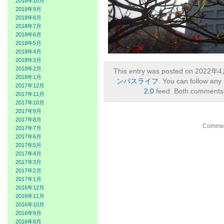
2018年10月
2018年9月
2018年8月
2018年7月
2018年6月
2018年5月
2018年4月
2018年3月
2018年2月
This entry was posted on 2022年4
2018年1月
ンパスライフ
. You can follow any
2017年12月
2.0
feed. Both comments a
2017年11月
2017年10月
2017年9月
2017年8月
Comment
2017年7月
2017年6月
2017年5月
2017年4月
2017年3月
2017年2月
2017年1月
2016年12月
2016年11月
2016年10月
2016年9月
2016年8月