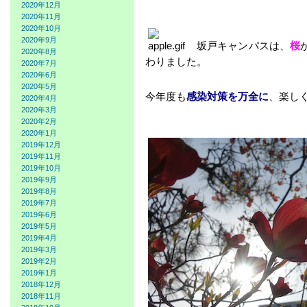
2020年12月
2020年11月
2020年10月
2020年9月
坂戸キャンパスは、
桜
2020年8月
わりました。
2020年7月
2020年6月
2020年5月
今年度も
感染対策を万全に
、楽し
2020年4月
2020年3月
2020年2月
2020年1月
2019年12月
2019年11月
2019年10月
2019年9月
2019年8月
2019年7月
2019年6月
2019年5月
2019年4月
2019年3月
2019年2月
2019年1月
2018年12月
2018年11月