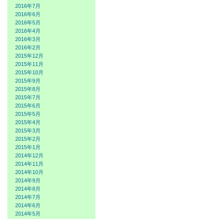
2016年7月
2016年6月
2016年5月
2016年4月
2016年3月
2016年2月
2015年12月
2015年11月
2015年10月
2015年9月
2015年8月
2015年7月
2015年6月
2015年5月
2015年4月
2015年3月
2015年2月
2015年1月
2014年12月
2014年11月
2014年10月
2014年9月
2014年8月
2014年7月
2014年6月
2014年5月