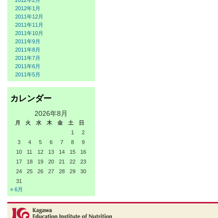
2012年2月
2012年1月
2011年12月
2011年11月
2011年10月
2011年9月
2011年8月
2011年7月
2011年6月
2011年5月
カレンダー
2026年8月
月
火
水
木
金
土
日
1
2
3
4
5
6
7
8
9
10
11
12
13
14
15
16
17
18
19
20
21
22
23
24
25
26
27
28
29
30
31
« 6月