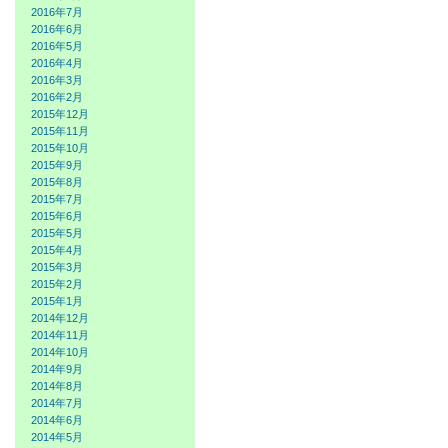
2016年7月
2016年6月
2016年5月
2016年4月
2016年3月
2016年2月
2015年12月
2015年11月
2015年10月
2015年9月
2015年8月
2015年7月
2015年6月
2015年5月
2015年4月
2015年3月
2015年2月
2015年1月
2014年12月
2014年11月
2014年10月
2014年9月
2014年8月
2014年7月
2014年6月
2014年5月