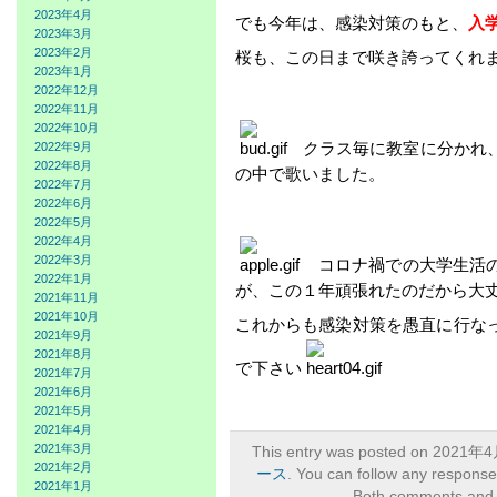
2023年4月
でも今年は、感染対策のもと、
入
2023年3月
2023年2月
桜も、この日まで咲き誇ってくれ
2023年1月
2022年12月
2022年11月
2022年10月
クラス毎に教室に分かれ
2022年9月
2022年8月
の中で歌いました。
2022年7月
2022年6月
2022年5月
2022年4月
2022年3月
コロナ禍での大学生活
2022年1月
が、この１年頑張れたのだから大
2021年11月
2021年10月
これからも感染対策を愚直に行な
2021年9月
2021年8月
で下さい
2021年7月
2021年6月
2021年5月
2021年4月
2021年3月
This entry was posted on 2021年4
2021年2月
ース
. You can follow any response
2021年1月
Both comments and p