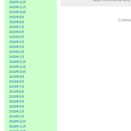
2020年12月
2020年11月
2020年10月
2020年9月
Comment
2020年8月
2020年7月
2020年6月
2020年5月
2020年4月
2020年3月
2020年2月
2020年1月
2019年12月
2019年11月
2019年10月
2019年9月
2019年8月
2019年7月
2019年6月
2019年5月
2019年4月
2019年3月
2019年2月
2019年1月
2018年12月
2018年11月