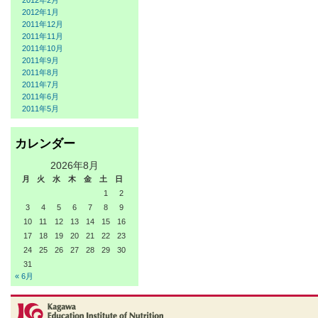
2012年2月
2012年1月
2011年12月
2011年11月
2011年10月
2011年9月
2011年8月
2011年7月
2011年6月
2011年5月
カレンダー
2026年8月
月
火
水
木
金
土
日
1
2
3
4
5
6
7
8
9
10
11
12
13
14
15
16
17
18
19
20
21
22
23
24
25
26
27
28
29
30
31
« 6月