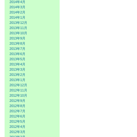
2014年4月
2014年3月
2014年2月
2014年1月
2013年12月
2013年11月
2013年10月
2013年9月
2013年8月
2013年7月
2013年6月
2013年5月
2013年4月
2013年3月
2013年2月
2013年1月
2012年12月
2012年11月
2012年10月
2012年9月
2012年8月
2012年7月
2012年6月
2012年5月
2012年4月
2012年3月