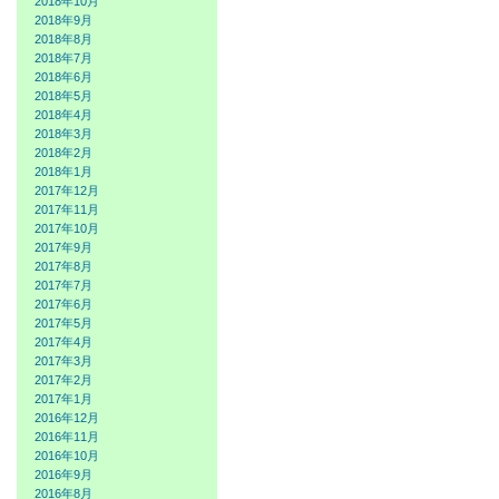
2018年10月
2018年9月
2018年8月
2018年7月
2018年6月
2018年5月
2018年4月
2018年3月
2018年2月
2018年1月
2017年12月
2017年11月
2017年10月
2017年9月
2017年8月
2017年7月
2017年6月
2017年5月
2017年4月
2017年3月
2017年2月
2017年1月
2016年12月
2016年11月
2016年10月
2016年9月
2016年8月