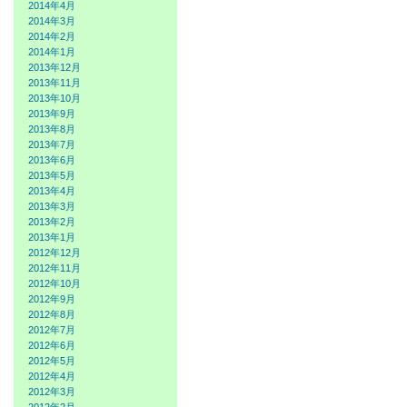
2014年4月
2014年3月
2014年2月
2014年1月
2013年12月
2013年11月
2013年10月
2013年9月
2013年8月
2013年7月
2013年6月
2013年5月
2013年4月
2013年3月
2013年2月
2013年1月
2012年12月
2012年11月
2012年10月
2012年9月
2012年8月
2012年7月
2012年6月
2012年5月
2012年4月
2012年3月