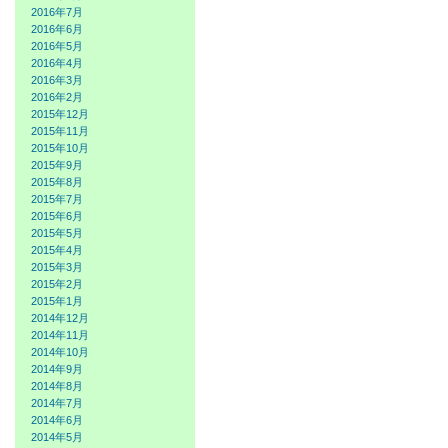
2016年7月
2016年6月
2016年5月
2016年4月
2016年3月
2016年2月
2015年12月
2015年11月
2015年10月
2015年9月
2015年8月
2015年7月
2015年6月
2015年5月
2015年4月
2015年3月
2015年2月
2015年1月
2014年12月
2014年11月
2014年10月
2014年9月
2014年8月
2014年7月
2014年6月
2014年5月