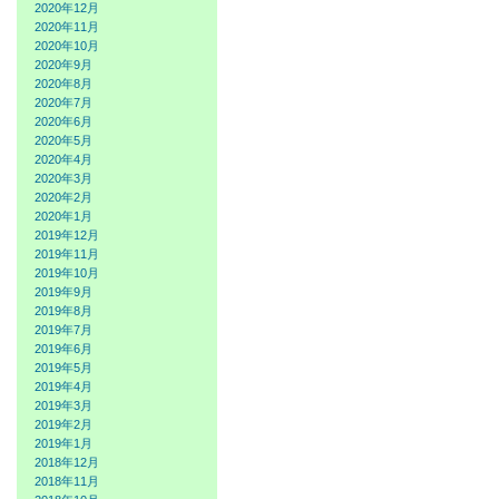
2020年12月
2020年11月
2020年10月
2020年9月
2020年8月
2020年7月
2020年6月
2020年5月
2020年4月
2020年3月
2020年2月
2020年1月
2019年12月
2019年11月
2019年10月
2019年9月
2019年8月
2019年7月
2019年6月
2019年5月
2019年4月
2019年3月
2019年2月
2019年1月
2018年12月
2018年11月