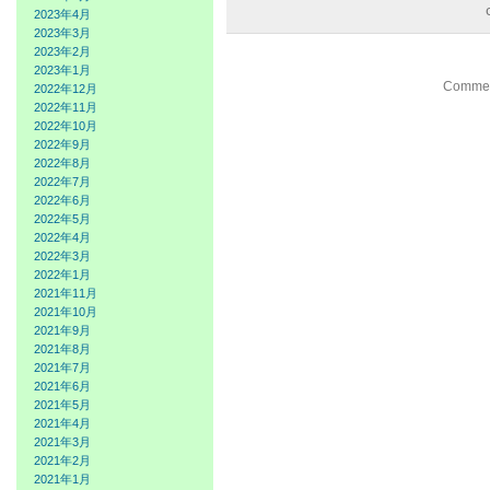
2023年4月
2023年3月
2023年2月
2023年1月
Comment
2022年12月
2022年11月
2022年10月
2022年9月
2022年8月
2022年7月
2022年6月
2022年5月
2022年4月
2022年3月
2022年1月
2021年11月
2021年10月
2021年9月
2021年8月
2021年7月
2021年6月
2021年5月
2021年4月
2021年3月
2021年2月
2021年1月