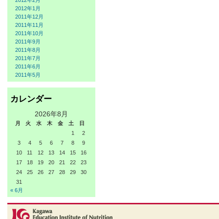
2012年2月
2012年1月
2011年12月
2011年11月
2011年10月
2011年9月
2011年8月
2011年7月
2011年6月
2011年5月
カレンダー
2026年8月
月
火
水
木
金
土
日
1
2
3
4
5
6
7
8
9
10
11
12
13
14
15
16
17
18
19
20
21
22
23
24
25
26
27
28
29
30
31
« 6月