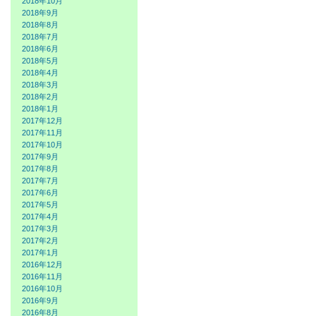
2018年10月
2018年9月
2018年8月
2018年7月
2018年6月
2018年5月
2018年4月
2018年3月
2018年2月
2018年1月
2017年12月
2017年11月
2017年10月
2017年9月
2017年8月
2017年7月
2017年6月
2017年5月
2017年4月
2017年3月
2017年2月
2017年1月
2016年12月
2016年11月
2016年10月
2016年9月
2016年8月