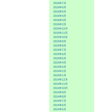
2016年7月
2016年6月
2016年5月
2016年4月
2016年3月
2016年2月
2015年12月
2015年11月
2015年10月
2015年9月
2015年8月
2015年7月
2015年6月
2015年5月
2015年4月
2015年3月
2015年2月
2015年1月
2014年12月
2014年11月
2014年10月
2014年9月
2014年8月
2014年7月
2014年6月
2014年5月