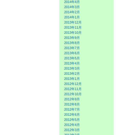
2014年4月
2014年3月
2014年2月
2014年1月
2013年12月
2013年11月
2013年10月
2013年9月
2013年8月
2013年7月
2013年6月
2013年5月
2013年4月
2013年3月
2013年2月
2013年1月
2012年12月
2012年11月
2012年10月
2012年9月
2012年8月
2012年7月
2012年6月
2012年5月
2012年4月
2012年3月