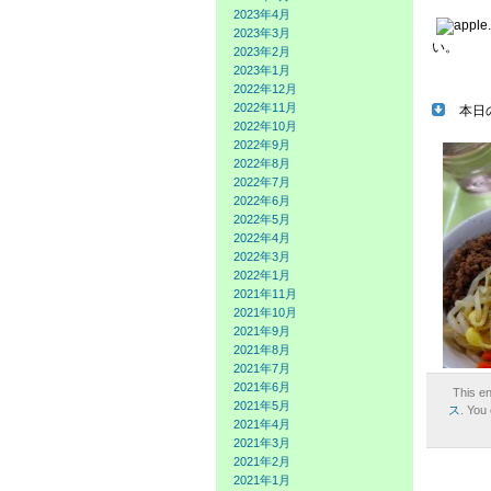
2023年4月
2023年3月
い。
2023年2月
2023年1月
2022年12月
2022年11月
本日の
2022年10月
2022年9月
2022年8月
2022年7月
2022年6月
2022年5月
2022年4月
2022年3月
2022年1月
2021年11月
2021年10月
2021年9月
2021年8月
2021年7月
2021年6月
This e
2021年5月
ス
. You
2021年4月
2021年3月
2021年2月
2021年1月