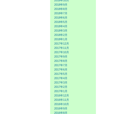
2018年10月
2018年9月
2018年8月
2018年7月
2018年6月
2018年5月
2018年4月
2018年3月
2018年2月
2018年1月
2017年12月
2017年11月
2017年10月
2017年9月
2017年8月
2017年7月
2017年6月
2017年5月
2017年4月
2017年3月
2017年2月
2017年1月
2016年12月
2016年11月
2016年10月
2016年9月
2016年8月