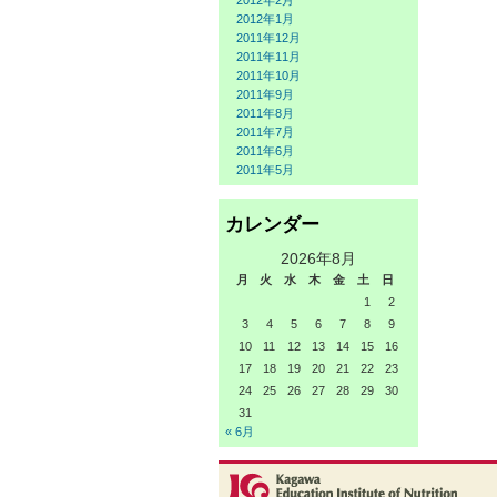
2012年2月
2012年1月
2011年12月
2011年11月
2011年10月
2011年9月
2011年8月
2011年7月
2011年6月
2011年5月
カレンダー
2026年8月
月
火
水
木
金
土
日
1
2
3
4
5
6
7
8
9
10
11
12
13
14
15
16
17
18
19
20
21
22
23
24
25
26
27
28
29
30
31
« 6月