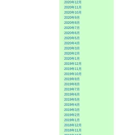
2020年12月
2020年11月
2020年10月
2020年9月
2020年8月
2020年7月
2020年6月
2020年5月
2020年4月
2020年3月
2020年2月
2020年1月
2019年12月
2019年11月
2019年10月
2019年9月
2019年8月
2019年7月
2019年6月
2019年5月
2019年4月
2019年3月
2019年2月
2019年1月
2018年12月
2018年11月