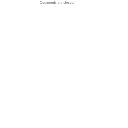
Comments are closed.