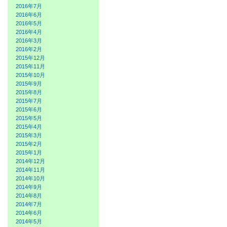
2016年7月
2016年6月
2016年5月
2016年4月
2016年3月
2016年2月
2015年12月
2015年11月
2015年10月
2015年9月
2015年8月
2015年7月
2015年6月
2015年5月
2015年4月
2015年3月
2015年2月
2015年1月
2014年12月
2014年11月
2014年10月
2014年9月
2014年8月
2014年7月
2014年6月
2014年5月