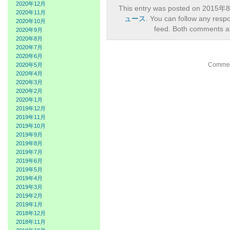
2020年12月
This entry was posted on 2015年8
2020年11月
ュース
. You can follow any resp
2020年10月
feed. Both comments an
2020年9月
2020年8月
2020年7月
2020年6月
Comment
2020年5月
2020年4月
2020年3月
2020年2月
2020年1月
2019年12月
2019年11月
2019年10月
2019年9月
2019年8月
2019年7月
2019年6月
2019年5月
2019年4月
2019年3月
2019年2月
2019年1月
2018年12月
2018年11月