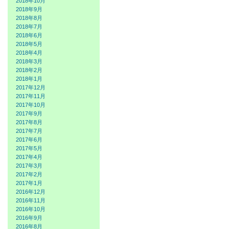
2018年10月
2018年9月
2018年8月
2018年7月
2018年6月
2018年5月
2018年4月
2018年3月
2018年2月
2018年1月
2017年12月
2017年11月
2017年10月
2017年9月
2017年8月
2017年7月
2017年6月
2017年5月
2017年4月
2017年3月
2017年2月
2017年1月
2016年12月
2016年11月
2016年10月
2016年9月
2016年8月