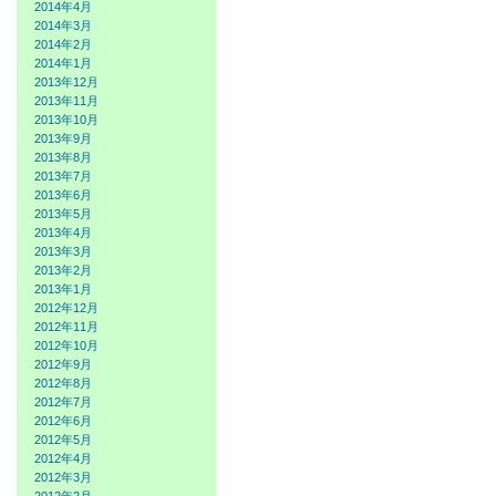
2014年4月
2014年3月
2014年2月
2014年1月
2013年12月
2013年11月
2013年10月
2013年9月
2013年8月
2013年7月
2013年6月
2013年5月
2013年4月
2013年3月
2013年2月
2013年1月
2012年12月
2012年11月
2012年10月
2012年9月
2012年8月
2012年7月
2012年6月
2012年5月
2012年4月
2012年3月