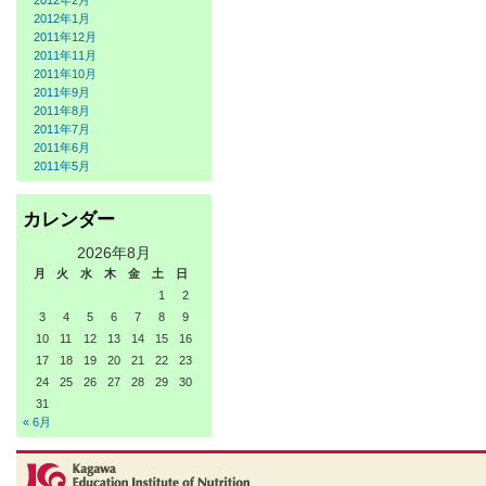
2012年2月
2012年1月
2011年12月
2011年11月
2011年10月
2011年9月
2011年8月
2011年7月
2011年6月
2011年5月
カレンダー
2026年8月
月
火
水
木
金
土
日
1
2
3
4
5
6
7
8
9
10
11
12
13
14
15
16
17
18
19
20
21
22
23
24
25
26
27
28
29
30
31
« 6月