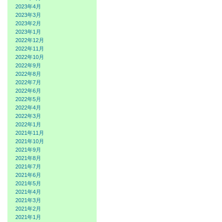
2023年4月
2023年3月
2023年2月
2023年1月
2022年12月
2022年11月
2022年10月
2022年9月
2022年8月
2022年7月
2022年6月
2022年5月
2022年4月
2022年3月
2022年1月
2021年11月
2021年10月
2021年9月
2021年8月
2021年7月
2021年6月
2021年5月
2021年4月
2021年3月
2021年2月
2021年1月