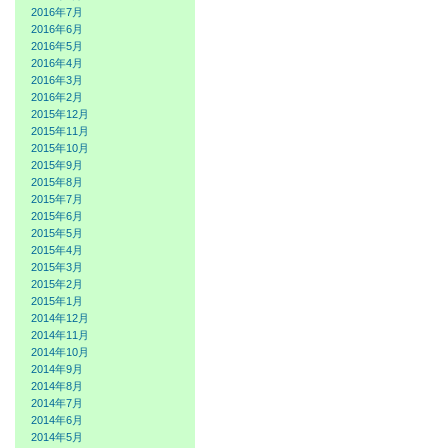
2016年7月
2016年6月
2016年5月
2016年4月
2016年3月
2016年2月
2015年12月
2015年11月
2015年10月
2015年9月
2015年8月
2015年7月
2015年6月
2015年5月
2015年4月
2015年3月
2015年2月
2015年1月
2014年12月
2014年11月
2014年10月
2014年9月
2014年8月
2014年7月
2014年6月
2014年5月