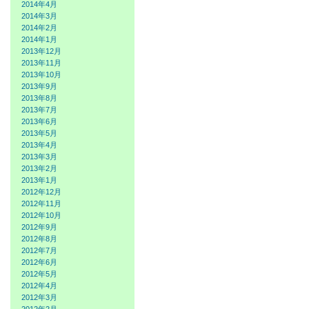
2014年4月
2014年3月
2014年2月
2014年1月
2013年12月
2013年11月
2013年10月
2013年9月
2013年8月
2013年7月
2013年6月
2013年5月
2013年4月
2013年3月
2013年2月
2013年1月
2012年12月
2012年11月
2012年10月
2012年9月
2012年8月
2012年7月
2012年6月
2012年5月
2012年4月
2012年3月