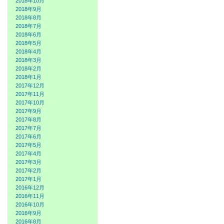
2018年10月
2018年9月
2018年8月
2018年7月
2018年6月
2018年5月
2018年4月
2018年3月
2018年2月
2018年1月
2017年12月
2017年11月
2017年10月
2017年9月
2017年8月
2017年7月
2017年6月
2017年5月
2017年4月
2017年3月
2017年2月
2017年1月
2016年12月
2016年11月
2016年10月
2016年9月
2016年8月