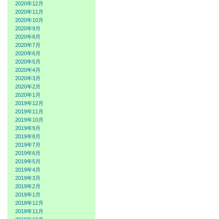
2020年12月
2020年11月
2020年10月
2020年9月
2020年8月
2020年7月
2020年6月
2020年5月
2020年4月
2020年3月
2020年2月
2020年1月
2019年12月
2019年11月
2019年10月
2019年9月
2019年8月
2019年7月
2019年6月
2019年5月
2019年4月
2019年3月
2019年2月
2019年1月
2018年12月
2018年11月