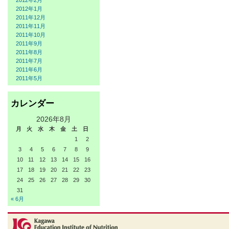
2012年2月
2012年1月
2011年12月
2011年11月
2011年10月
2011年9月
2011年8月
2011年7月
2011年6月
2011年5月
カレンダー
2026年8月
月
火
水
木
金
土
日
1
2
3
4
5
6
7
8
9
10
11
12
13
14
15
16
17
18
19
20
21
22
23
24
25
26
27
28
29
30
31
« 6月