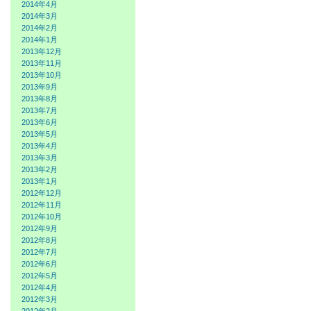
2014年4月
2014年3月
2014年2月
2014年1月
2013年12月
2013年11月
2013年10月
2013年9月
2013年8月
2013年7月
2013年6月
2013年5月
2013年4月
2013年3月
2013年2月
2013年1月
2012年12月
2012年11月
2012年10月
2012年9月
2012年8月
2012年7月
2012年6月
2012年5月
2012年4月
2012年3月