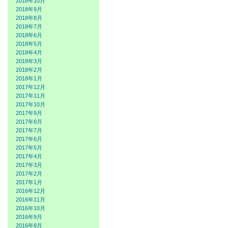
2018年10月
2018年9月
2018年8月
2018年7月
2018年6月
2018年5月
2018年4月
2018年3月
2018年2月
2018年1月
2017年12月
2017年11月
2017年10月
2017年9月
2017年8月
2017年7月
2017年6月
2017年5月
2017年4月
2017年3月
2017年2月
2017年1月
2016年12月
2016年11月
2016年10月
2016年9月
2016年8月