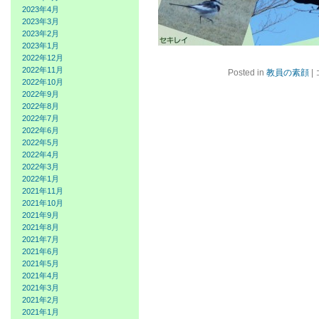
2023年4月
2023年3月
2023年2月
2023年1月
2022年12月
2022年11月
Posted in
教員の素顔
|
2022年10月
2022年9月
2022年8月
2022年7月
2022年6月
2022年5月
2022年4月
2022年3月
2022年1月
2021年11月
2021年10月
2021年9月
2021年8月
2021年7月
2021年6月
2021年5月
2021年4月
2021年3月
2021年2月
2021年1月