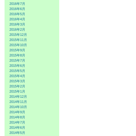
2016年7月
2016年6月
2016年5月
2016年4月
2016年3月
2016年2月
2015年12月
2015年11月
2015年10月
2015年9月
2015年8月
2015年7月
2015年6月
2015年5月
2015年4月
2015年3月
2015年2月
2015年1月
2014年12月
2014年11月
2014年10月
2014年9月
2014年8月
2014年7月
2014年6月
2014年5月