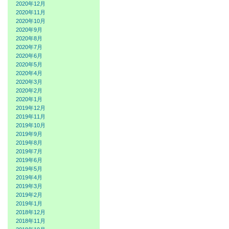
2020年12月
2020年11月
2020年10月
2020年9月
2020年8月
2020年7月
2020年6月
2020年5月
2020年4月
2020年3月
2020年2月
2020年1月
2019年12月
2019年11月
2019年10月
2019年9月
2019年8月
2019年7月
2019年6月
2019年5月
2019年4月
2019年3月
2019年2月
2019年1月
2018年12月
2018年11月