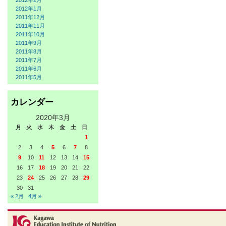
2012年2月
2012年1月
2011年12月
2011年11月
2011年10月
2011年9月
2011年8月
2011年7月
2011年6月
2011年5月
カレンダー
2020年3月
月
火
水
木
金
土
日
1
2
3
4
5
6
7
8
9
10
11
12
13
14
15
16
17
18
19
20
21
22
23
24
25
26
27
28
29
30
31
« 2月
4月 »