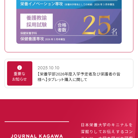
2025.10.10
重要な
【栄養学部2026年度入学予定者及び保護者の皆
お知らせ
様へ】タブレット購入に関して
日本栄養大学のキニナルを
深掘りしてお伝えするコン