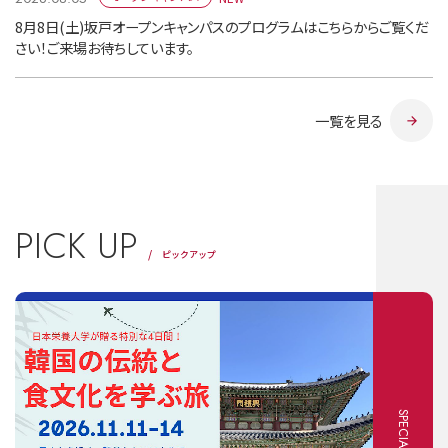
8月8日(土)坂戸オープンキャンパスのプログラムはこちらからご覧くだ
さい！ご来場お待ちしています。
一覧を見る
PICK UP
ピックアップ