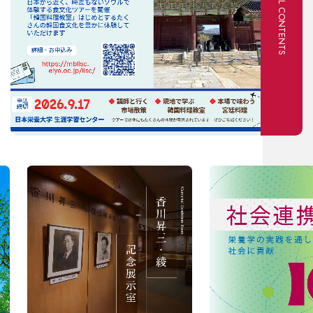
SPECIAL CONTENTS