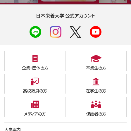
日本栄養大学 公式アカウント
企業・団体の方
卒業生の方
高校教員の方
在学生の方
メディアの方
保護者の方
大学案内