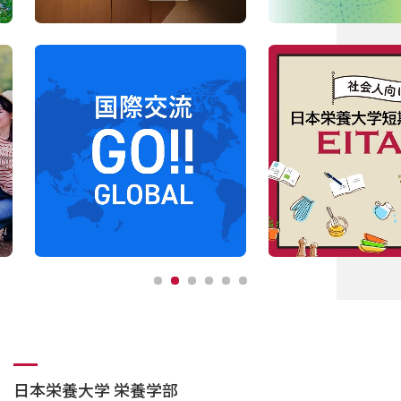
日本栄養大学 栄養学部