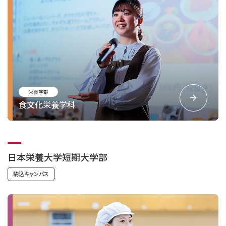
栄養学部
食文化栄養学科
日本栄養大学短期大学部
駒込キャンパス