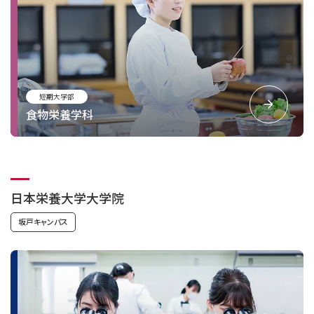
短期大学部
食物栄養学科
日本栄養大学大学院
坂戸キャンパス