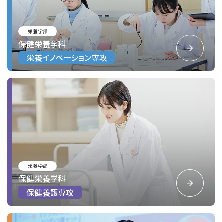
栄養学部
保健栄養学科
栄養イノベーション専攻
栄養学部
保健栄養学科
保健養護専攻