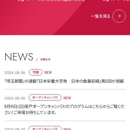
一覧を見る
NEWS
お知らせ
NEW
学園
2026.08.06
「埼玉新聞」の連載『日本栄養大学発 日本の食最前線』第6回が掲載
NEW
オープンキャンパス
2026.08.05
8月9日(日)坂戸オープンキャンパスのプログラムはこちらからご覧くだ
さい！ご来場お待ちしています。
NEW
オープンキャンパス
2026.08.05