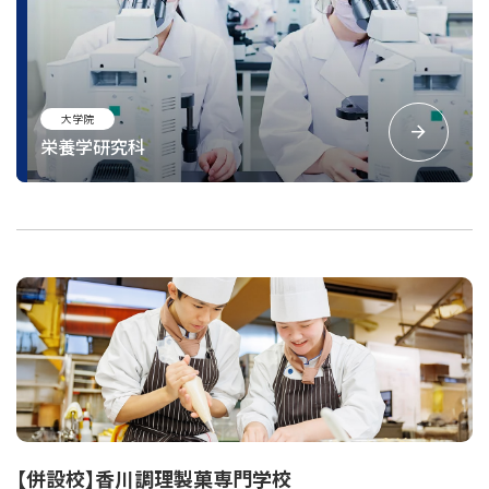
大学院
栄養学研究科
【併設校】香川調理製菓専門学校