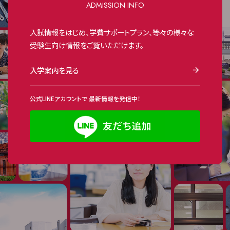
ADMISSION INFO
入試情報をはじめ、学費サポートプラン、等々の様々な
受験生向け情報をご覧いただけます。
入学案内を見る
公式LINEアカウントで
最新情報を発信中！