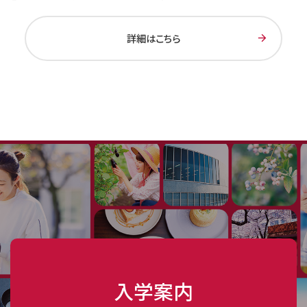
詳細はこちら
入学案内