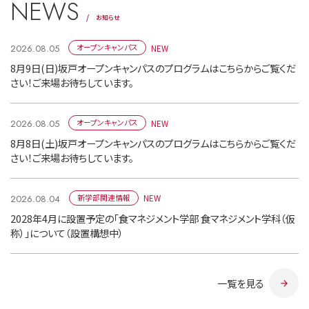
NEWS
お知らせ
NEW
オープンキャンパス
2026.08.05
8月9日(日)坂戸オープンキャンパスのプログラムはこちらからご覧くだ
さい！ご来場お待ちしています。
NEW
オープンキャンパス
2026.08.05
8月8日(土)坂戸オープンキャンパスのプログラムはこちらからご覧くだ
さい！ご来場お待ちしています。
NEW
新学部関連情報
2026.08.04
2028年4月に設置予定の「食マネジメント学部 食マネジメント学科（仮
称）」について（設置構想中）
一覧を見る