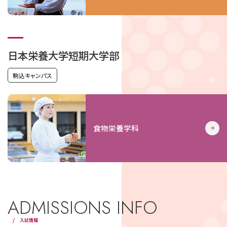
日本栄養大学短期大学部
駒込キャンパス
食物栄養学科
ADMISSIONS INFO
入試情報