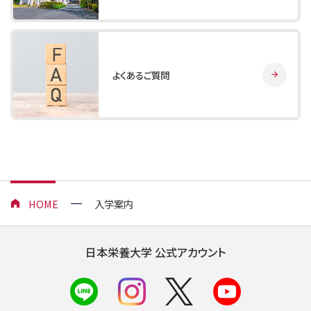
よくあるご質問
HOME
入学案内
日本栄養大学 公式アカウント