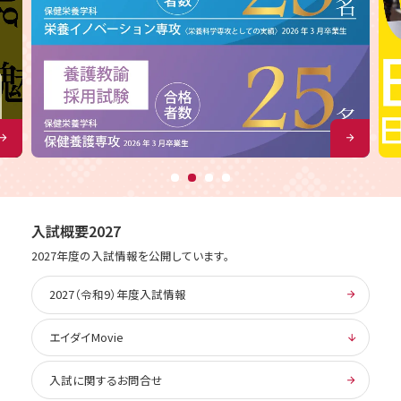
入試概要2027
2027年度の入試情報を公開しています。
2027（令和9）年度入試情報
エイダイMovie
入試に関するお問合せ