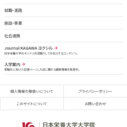
就職・進路
施設・事業
社会連携
Journal KAGAWA ヨクシル
日本栄養大学のキニナルを深掘りしてお伝えするコンテンツ。
入学案内
受験生に向けた応援ページ。入試に関する最新情報を発信中。
個人情報の取扱いについて
プライバシーポリシー
このサイトについて
お問い合わせ