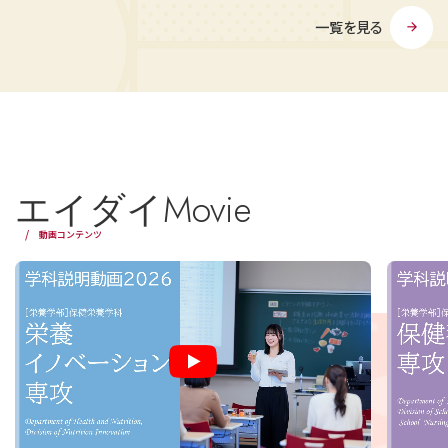
一覧を見る
エイダイMovie
動画コンテンツ