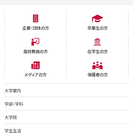
企業・団体の方
卒業生の方
高校教員の方
在学生の方
メディアの方
保護者の方
大学案内
学部・学科
大学院
学生生活