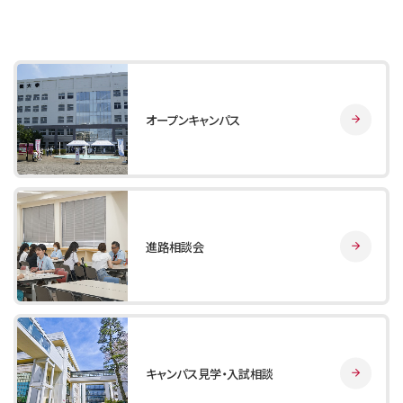
オープンキャンパス
進路相談会
キャンパス見学・入試相談