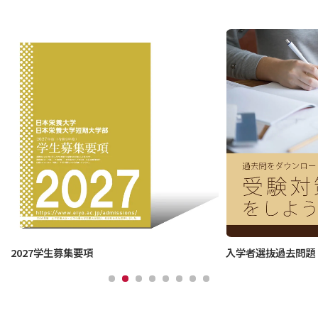
2027学生募集要項
入学者選抜過去問題