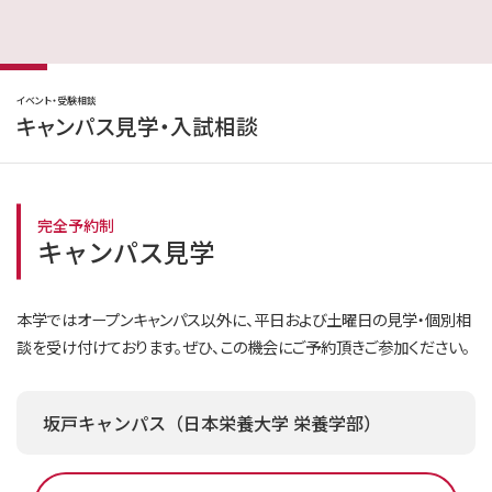
イベント・受験相談
キャンパス見学・入試相談
完全予約制
キャンパス見学
本学ではオープンキャンパス以外に、平日および土曜日の見学・個別相
談を受け付けております。ぜひ、この機会にご予約頂きご参加ください。
坂戸キャンパス（日本栄養大学 栄養学部）