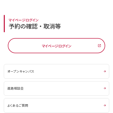
マイページログイン
予約の確認・取消等
マイページログイン
オープンキャンパス
進路相談会
よくあるご質問