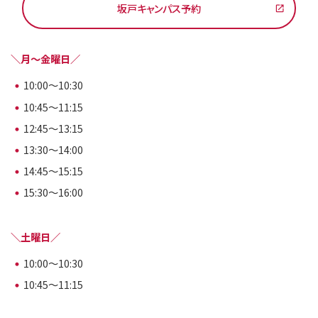
坂戸キャンパス予約
＼月～金曜日／
10:00～10:30
10:45～11:15
12:45～13:15
13:30～14:00
14:45～15:15
15:30～16:00
＼土曜日／
10:00～10:30
10:45～11:15