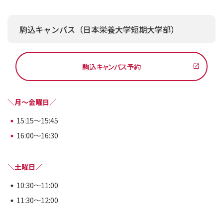
駒込キャンパス（日本栄養大学短期大学部）
駒込キャンパス予約
＼月～金曜日／
15:15～15:45
16:00～16:30
＼土曜日／
10:30～11:00
11:30～12:00