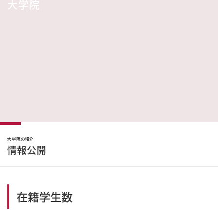
大学院
大学院の紹介
情報公開
在籍学生数