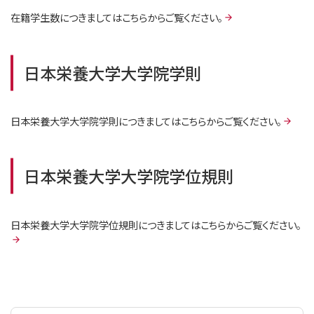
在籍学生数につきましてはこちらからご覧ください。
日本栄養大学大学院学則
日本栄養大学大学院学則につきましてはこちらからご覧ください。
日本栄養大学大学院学位規則
日本栄養大学大学院学位規則につきましてはこちらからご覧ください。