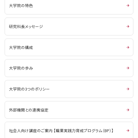
大学院の特色
研究科長メッセージ
大学院の構成
大学院の歩み
大学院の3つのポリシー
外部機関との連携協定
社会人向け講座のご案内 【職業実践力育成プログラム（BP）】