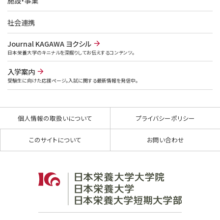
施設・事業
社会連携
Journal KAGAWA ヨクシル
日本栄養大学のキニナルを深掘りしてお伝えするコンテンツ。
入学案内
受験生に向けた応援ページ。入試に関する最新情報を発信中。
個人情報の取扱いについて
プライバシーポリシー
このサイトについて
お問い合わせ