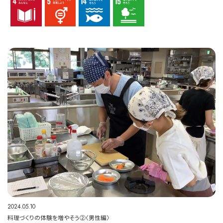
2024.05.10
料理づくりの体験を増やそう②〈男性編〉