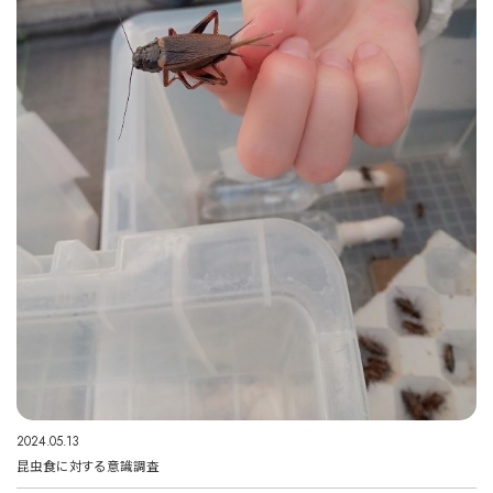
2024.05.13
昆虫食に対する意識調査