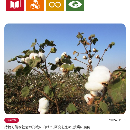
2024.05.13
社会連携
持続可能な社会の形成に向けて、研究を進め、授業に展開