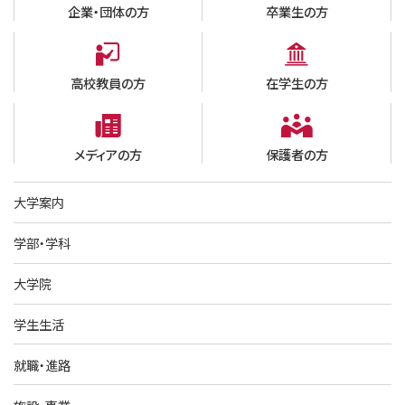
企業・団体の方
卒業生の方
高校教員の方
在学生の方
メディアの方
保護者の方
大学案内
学部・学科
大学院
学生生活
就職・進路