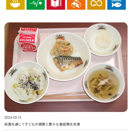
2024.05.13
給食を通じて子どもの健康と豊かな食経験を支援