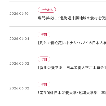
社会連携
2026.06.10
専門学校にて北海道十勝地域の食材を使
学園
2026.06.04
【海外で働く姿】ベトナム・ハノイの日本
学園
2026.06.02
【香川栄養学園 日本栄養大学古本募金】寄
学園
2026.06.02
「第３９回 日本栄養大学・短期大学部 