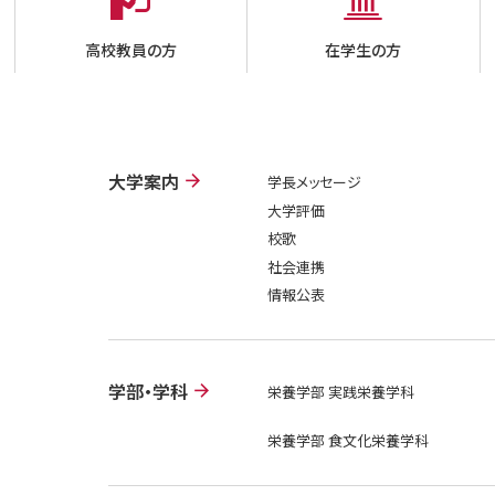
高校教員の方
在学生の方
大学案内
学長メッセージ
大学評価
校歌
社会連携
情報公表
学部・学科
栄養学部 実践栄養学科
栄養学部 食文化栄養学科