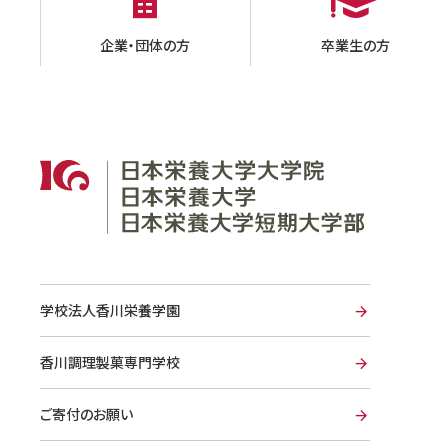
企業・団体の方
卒業生の方
学校法人香川栄養学園
香川調理製菓専門学校
ご寄付のお願い