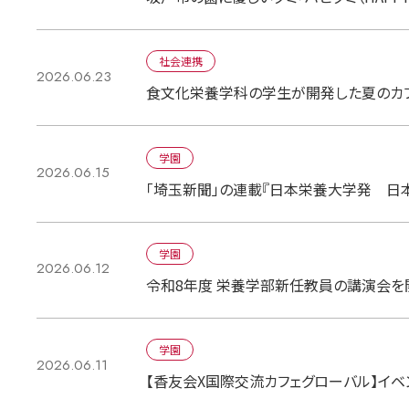
社会連携
2026.06.23
食文化栄養学科の学生が開発した夏のカフェ
学園
2026.06.15
「埼玉新聞」の連載『日本栄養大学発 日
学園
2026.06.12
令和8年度 栄養学部新任教員の講演会を
学園
2026.06.11
【香友会X国際交流カフェグローバル】イベ