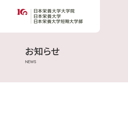
お知らせ
NEWS