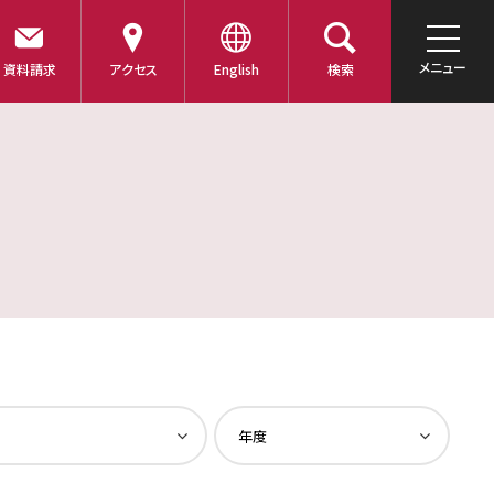
メニュー
資料請求
アクセス
English
検索