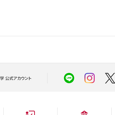
学 公式アカウント