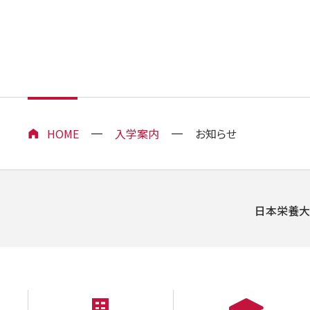
HOME
入学案内
お知らせ
日本栄養大