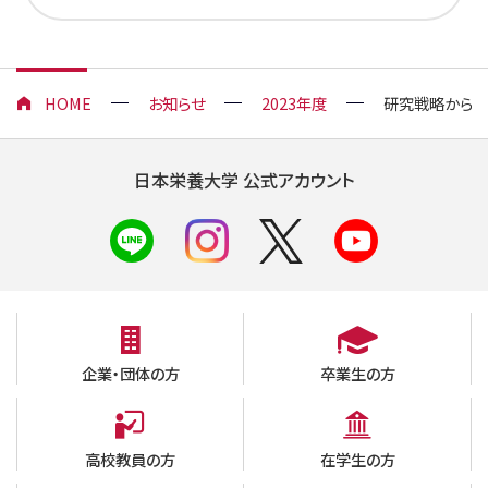
HOME
お知らせ
2023年度
研究戦略から経
日本栄養大学 公式アカウント
企業・団体の方
卒業生の方
高校教員の方
在学生の方