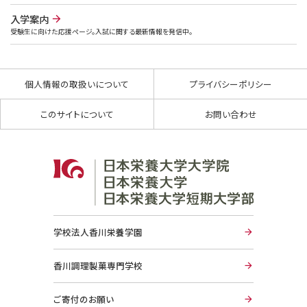
入学案内
受験生に向けた応援ページ。入試に関する最新情報を発信中。
個人情報の取扱いについて
プライバシーポリシー
このサイトについて
お問い合わせ
学校法人香川栄養学園
香川調理製菓専門学校
ご寄付のお願い