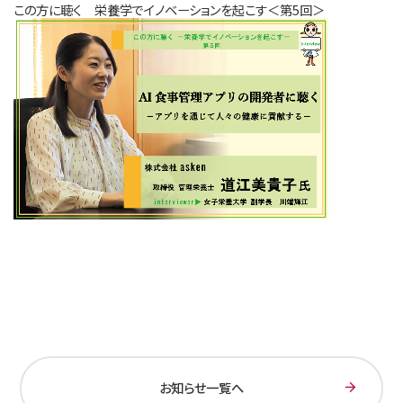
この方に聴く 栄養学でイノベーションを起こす＜第5回＞
お知らせ一覧へ