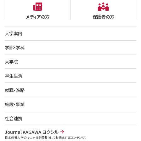
メディアの方
保護者の方
大学案内
学部・学科
大学院
学生生活
就職・進路
施設・事業
社会連携
Journal KAGAWA ヨクシル
日本栄養大学のキニナルを深掘りしてお伝えするコンテンツ。