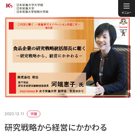
メニュー
2023.12.11
学園
研究戦略から経営にかかわる