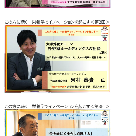
この方に聴く 栄養学でイノベーションを起こす＜第2回＞
この方に聴く 栄養学でイノベーションを起こす＜第3回＞