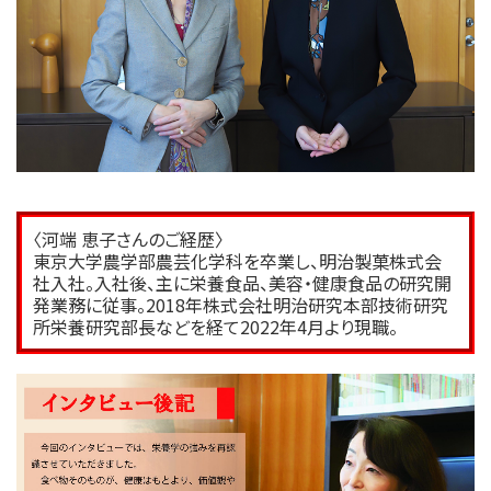
〈河端 恵子さんのご経歴〉
東京大学農学部農芸化学科を卒業し、明治製菓株式会
社入社。入社後、主に栄養食品、美容・健康食品の研究開
発業務に従事。2018年株式会社明治研究本部技術研究
所栄養研究部長などを経て2022年4月より現職。