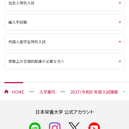
社会人特別入試
編入学試験
外国人留学生特別入試
受験上の合理的配慮が必要な方へ
HOME
入学案内
2027（令和9）年度入試情報
日本栄養大学 公式アカウント