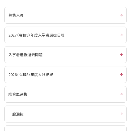
募集人員
2027（令和9）年度入学者選抜日程
入学者選抜過去問題
2026（令和8）年度入試結果
総合型選抜
一般選抜