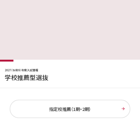
2027（令和9）年度入試情報
学校推薦型選抜
指定校推薦（1期・2期）