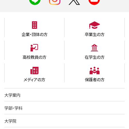
企業・団体の方
卒業生の方
高校教員の方
在学生の方
メディアの方
保護者の方
大学案内
学部・学科
大学院