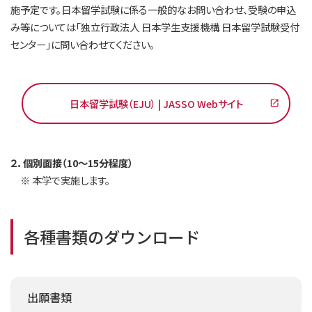
施予定です。日本留学試験に係る一般的なお問い合わせ、受験の申込
み等については「独立行政法人 日本学生支援機構 日本留学試験受付
センター」に問い合わせてください。
日本留学試験（EJU） | JASSO Webサイト
２．個別面接（10～15分程度）
※ 本学で実施します。
各種書類のダウンロード
出願書類