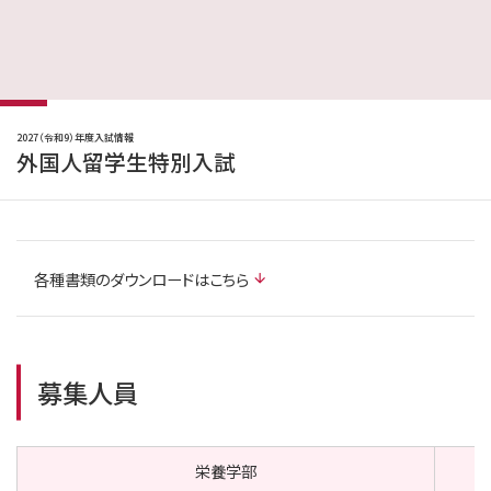
2027（令和9）年度入試情報
外国人留学生特別入試
各種書類のダウンロードはこちら
募集人員
栄養学部