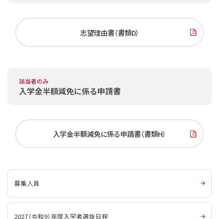
志望理由書（書類D）
該当者のみ
入学金半額減免に係る申請書
入学金半額減免に係る申請書（書類H）
募集人員
2027（令和9）年度入学者選抜日程