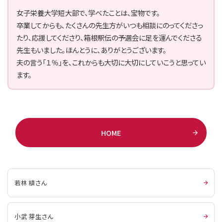
女子栄養大学短大部で、学べたことは、宝物です。
卒業してからも、たくさんの先生方がいつも相談にのってくださっ
たり、応援してくださり、箱根駅伝の予選会に足を運んでくださる
先生もいました。ほんとうに、ありがとうございます。
夫の言う「１％」を、これからも大切に大切にしていこうと思ってい
ます。
HOME
若林 槙さん
小武 芽生さん