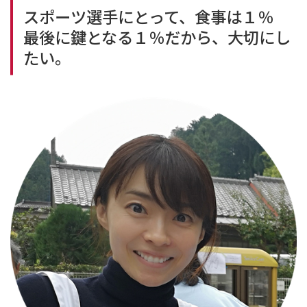
スポーツ選手にとって、食事は１％
最後に鍵となる１％だから、大切にし
たい。