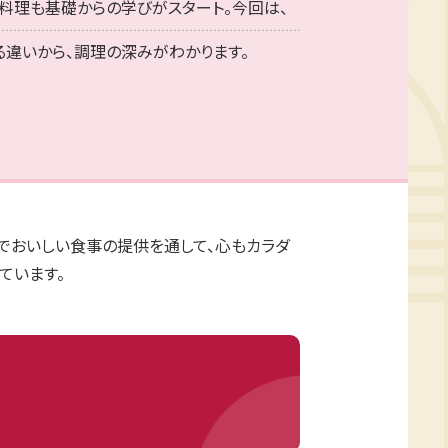
料理も基礎からの学びがスタート。今回は、
る違いから、調理の深みがわかります。
全でおいしい食事の提供を通して、心もカラダ
ています。