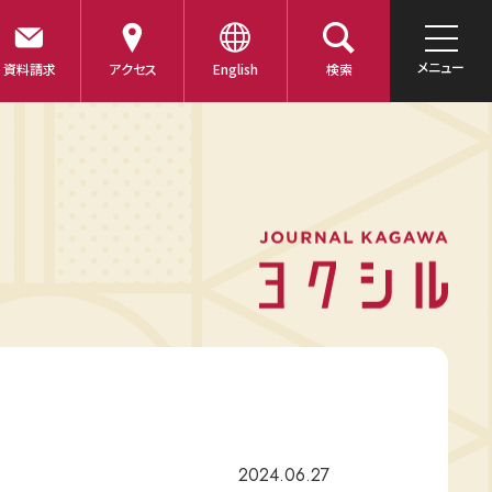
メニュー
資料請求
アクセス
English
検索
2024.06.27