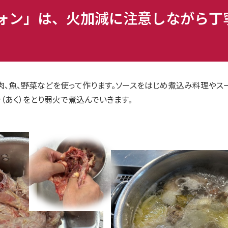
ォン」は、火加減に注意しながら丁
肉、魚、野菜などを使って作ります。ソースをはじめ煮込み料理やス
（あく）をとり弱火で煮込んでいきます。