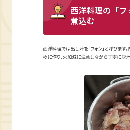
西洋料理の「フ
煮込む
西洋料理では出し汁を「フォン」と呼びます。
めに作り、火加減に注意しながら丁寧に灰汁