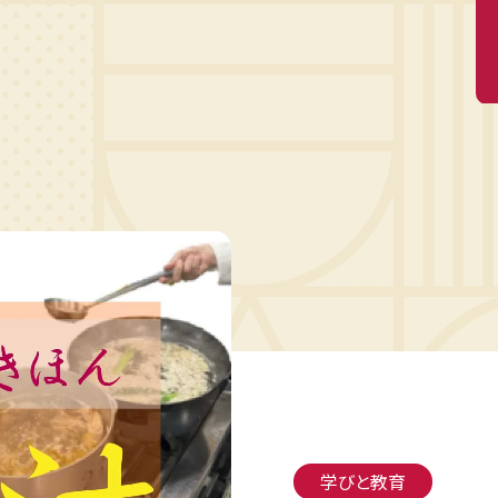
学びと教育