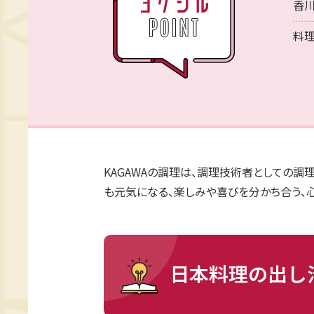
香川
料理
KAGAWAの調理は、調理技術者としての
も元気になる、楽しみや喜びを分かち合う、
日本料理の出し