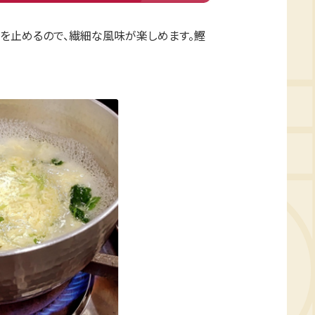
火を止めるので、繊細な風味が楽しめます。鰹