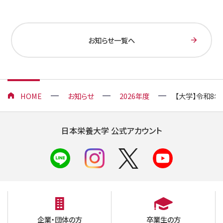
お知らせ一覧へ
HOME
お知らせ
2026年度
【大学】令和8年
日本栄養大学 公式アカウント
企業・団体の方
卒業生の方