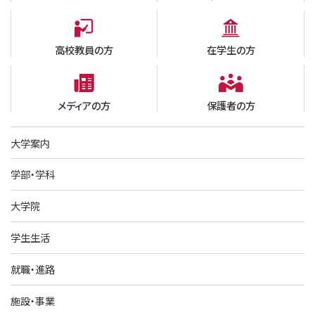
高校教員の方
在学生の方
メディアの方
保護者の方
大学案内
学部・学科
大学院
学生生活
就職・進路
施設・事業