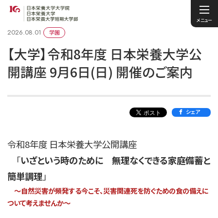
メニュー
2026.08.01
学園
【大学】令和8年度 日本栄養大学公
開講座 9月6日(日) 開催のご案内
シェア
令和8年度 日本栄養大学公開講座
「
いざという時のために 無理なくできる家庭備蓄と
簡単調理
」
～自然災害が頻発する今こそ、災害関連死を防ぐための食の備えに
ついて考えませんか～