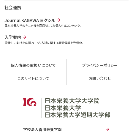
社会連携
Journal KAGAWA ヨクシル
日本栄養大学のキニナルを深掘りしてお伝えするコンテンツ。
入学案内
受験生に向けた応援ページ。入試に関する最新情報を発信中。
個人情報の取扱いについて
プライバシーポリシー
このサイトについて
お問い合わせ
学校法人香川栄養学園