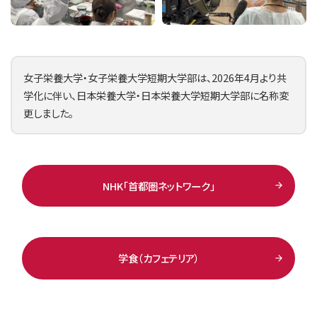
女子栄養大学・女子栄養大学短期大学部は、2026年4月より共
学化に伴い、日本栄養大学・日本栄養大学短期大学部に名称変
更しました。
NHK「首都圏ネットワーク」
学食（カフェテリア）