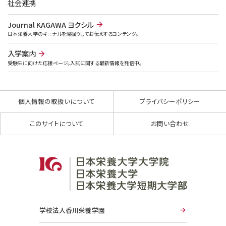
社会連携
Journal KAGAWA ヨクシル
日本栄養大学のキニナルを深掘りしてお伝えするコンテンツ。
入学案内
受験生に向けた応援ページ。入試に関する最新情報を発信中。
個人情報の取扱いについて
プライバシーポリシー
このサイトについて
お問い合わせ
学校法人香川栄養学園