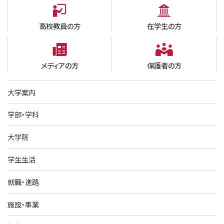
高校教員の方
在学生の方
メディアの方
保護者の方
大学案内
学部・学科
大学院
学生生活
就職・進路
施設・事業