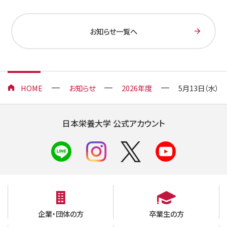
お知らせ一覧へ
HOME
お知らせ
2026年度
5月13日（水
日本栄養大学 公式アカウント
企業・団体の方
卒業生の方