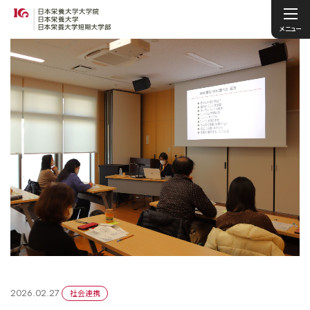
メニュー
2026.02.27
社会連携