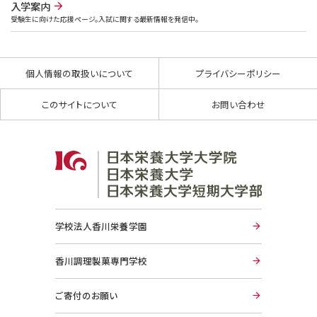
入学案内
受験生に向けた応援ページ。入試に関する最新情報を発信中。
個人情報の取扱いについて
プライバシーポリシー
このサイトについて
お問い合わせ
学校法人香川栄養学園
香川調理製菓専門学校
ご寄付のお願い