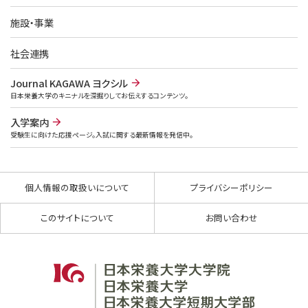
施設・事業
社会連携
Journal KAGAWA ヨクシル
日本栄養大学のキニナルを深掘りしてお伝えするコンテンツ。
入学案内
受験生に向けた応援ページ。入試に関する最新情報を発信中。
個人情報の取扱いについて
プライバシーポリシー
このサイトについて
お問い合わせ