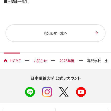
■土屋純一先生
お知らせ一覧へ
HOME
お知らせ
2025年度
専門学校 土屋
日本栄養大学 公式アカウント