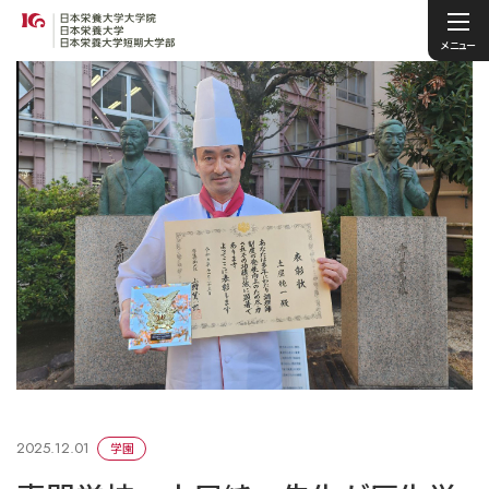
メニュー
2025.12.01
学園