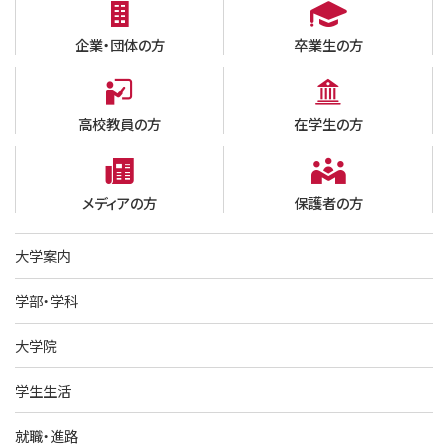
企業・団体の方
卒業生の方
高校教員の方
在学生の方
メディアの方
保護者の方
大学案内
学部・学科
大学院
学生生活
就職・進路