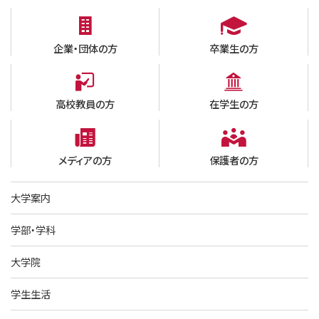
企業・団体の方
卒業生の方
高校教員の方
在学生の方
メディアの方
保護者の方
大学案内
学部・学科
大学院
学生生活