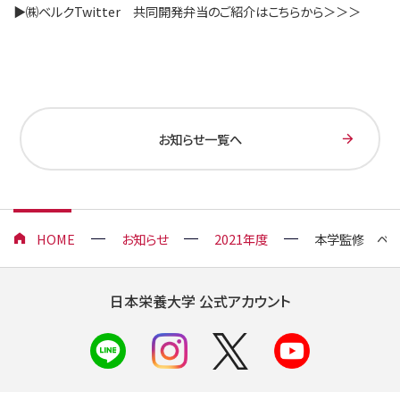
▶㈱ベルクTwitter 共同開発弁当のご紹介はこちらから＞＞＞
お知らせ一覧へ
HOME
お知らせ
2021年度
本学監修 ベル
日本栄養大学 公式アカウント