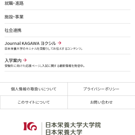
就職・進路
施設・事業
社会連携
Journal KAGAWA ヨクシル
日本栄養大学のキニナルを深掘りしてお伝えするコンテンツ。
入学案内
受験生に向けた応援ページ。入試に関する最新情報を発信中。
個人情報の取扱いについて
プライバシーポリシー
このサイトについて
お問い合わせ