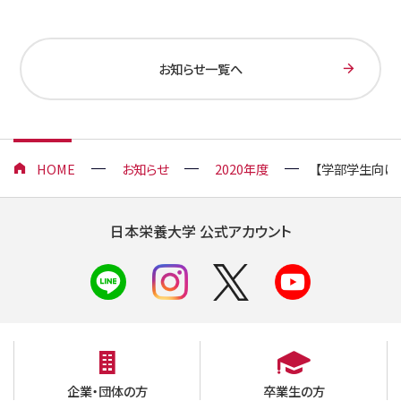
お知らせ一覧へ
HOME
お知らせ
2020年度
【学部学生向け
日本栄養大学 公式アカウント
企業・団体の方
卒業生の方