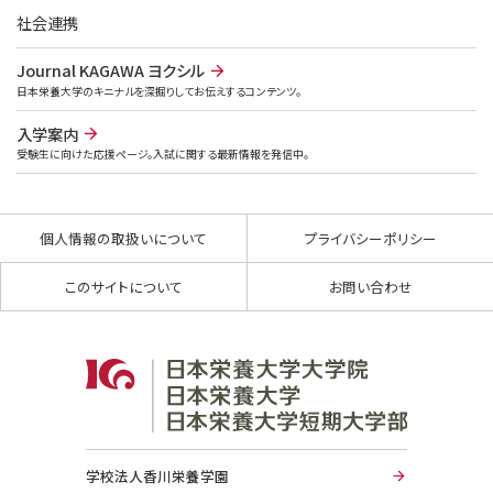
社会連携
Journal KAGAWA ヨクシル
日本栄養大学のキニナルを深掘りしてお伝えするコンテンツ。
入学案内
受験生に向けた応援ページ。入試に関する最新情報を発信中。
個人情報の取扱いについて
プライバシーポリシー
このサイトについて
お問い合わせ
学校法人香川栄養学園