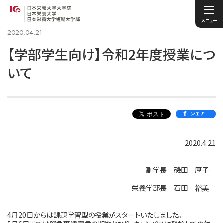
メニュー
2020.04.21
【学部学生向け】令和2年度授業につ
いて
シェア
2020.4.21
副学長 磯田 厚子
栄養学部長 石田 裕美
4月20日からは課題学習型の授業がスタートいたしました。