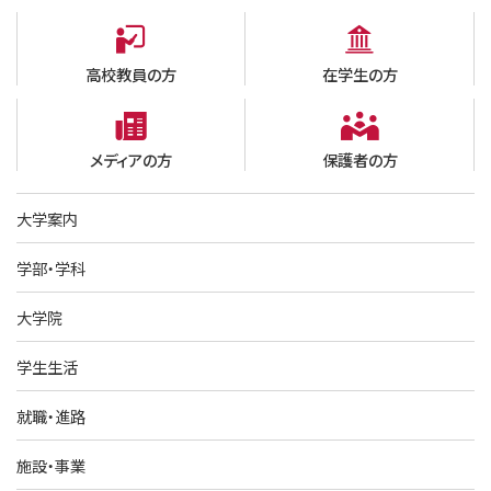
高校教員の方
在学生の方
メディアの方
保護者の方
大学案内
学部・学科
大学院
学生生活
就職・進路
施設・事業