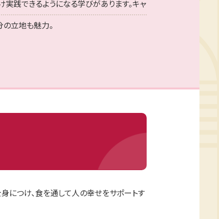
つけ実践できるようになる学びがあります。キャ
分の立地も魅力。
身につけ、食を通して人の幸せをサポートす