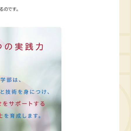
るのです。