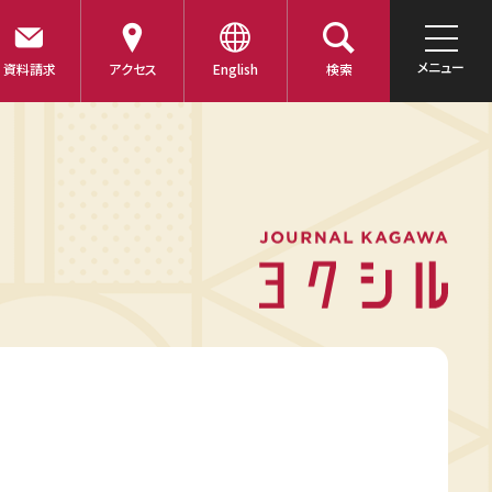
メニュー
資料請求
アクセス
English
検索