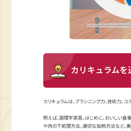
カリキュラムを
カリキュラムは、プランニング力、技術力、コ
例えば、調理学実習。はじめに、おいしい食
や肉の下処理方法、適切な加熱方法など、