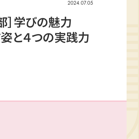
2024.07.05
部］学びの魅力
姿と４つの実践力