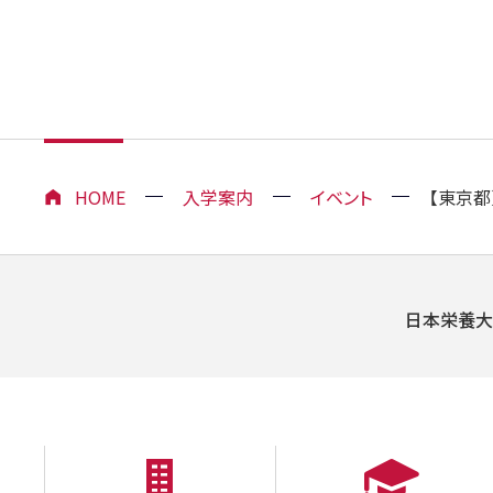
HOME
入学案内
イベント
【東京都
日本栄養大