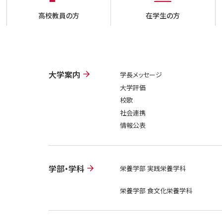
高校教員の方
在学生の方
大学案内
学長メッセージ
大学評価
校歌
社会連携
情報公表
学部・学科
栄養学部 実践栄養学科
栄養学部 食文化栄養学科