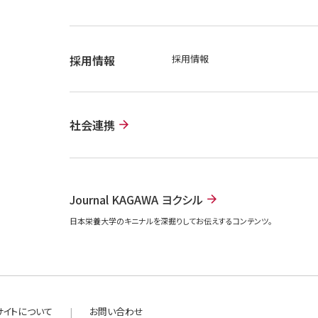
採用情報
採用情報
社会連携
Journal KAGAWA ヨクシル
日本栄養大学のキニナルを深掘りしてお伝えするコンテンツ。
サイトについて
お問い合わせ