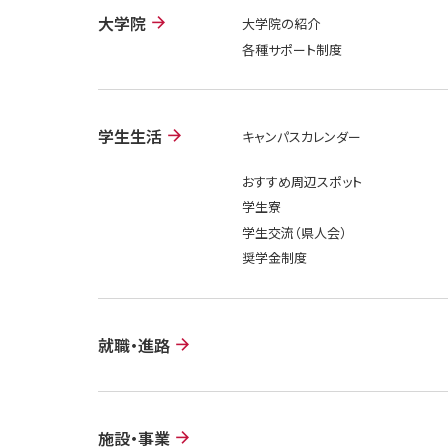
大学院
大学院の紹介
各種サポート制度
学生生活
キャンパスカレンダー
おすすめ周辺スポット
学生寮
学生交流（県人会）
奨学金制度
就職・進路
施設・事業