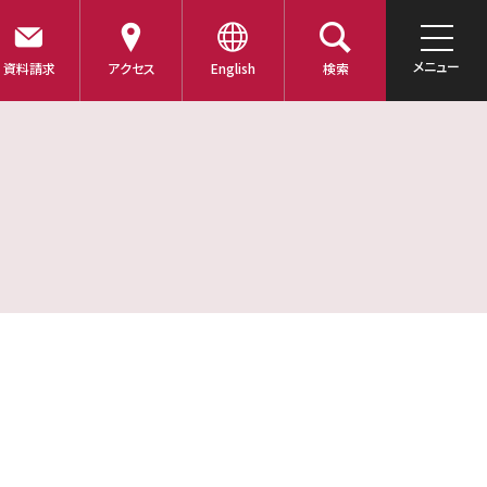
メニュー
資料請求
アクセス
English
検索