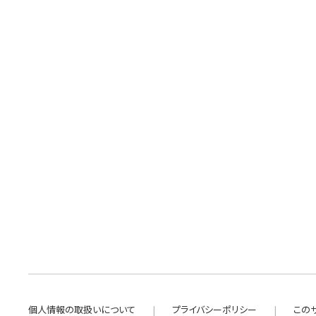
個人情報の取扱いについて
プライバシーポリシー
この