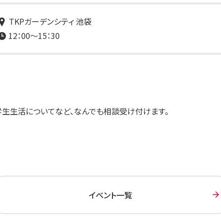
TKPガーデンシティ 池袋
12：00～15：30
学生生活についてなど、なんでも相談受け付けます。
イベント一覧