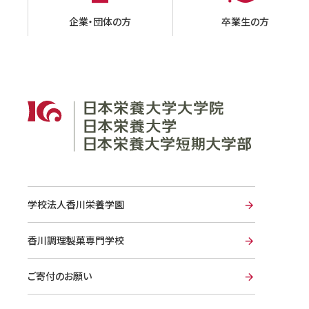
企業・団体の方
卒業生の方
学校法人香川栄養学園
香川調理製菓専門学校
ご寄付のお願い