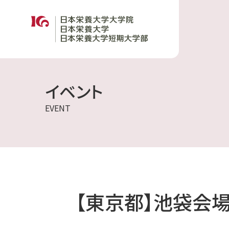
イベント
EVENT
【東京都】池袋会