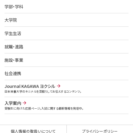
学部・学科
大学院
学生生活
就職・進路
施設・事業
社会連携
Journal KAGAWA ヨクシル
日本栄養大学のキニナルを深掘りしてお伝えするコンテンツ。
入学案内
受験生に向けた応援ページ。入試に関する最新情報を発信中。
個人情報の取扱いについて
プライバシーポリシー