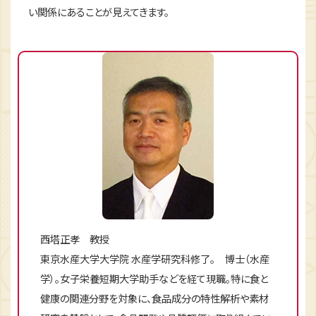
い関係にあることが見えてきます。
西塔正孝 教授
東京水産大学大学院 水産学研究科修了。 博士（水産
学）。女子栄養短期大学助手などを経て現職。特に食と
健康の関連分野を対象に、食品成分の特性解析や素材