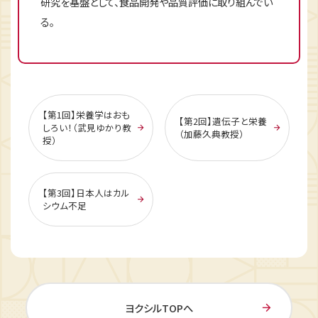
研究を基盤として、食品開発や品質評価に取り組んでい
る。
【第1回】栄養学はおも
【第2回】遺伝子と栄養
しろい！（武見ゆかり教
（加藤久典教授）
授）
【第3回】日本人はカル
シウム不足
ヨクシルTOPへ