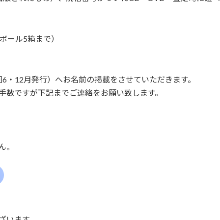
ボール5箱まで）
6・12月発行）へお名前の掲載をさせていただきます。
手数ですが下記までご連絡をお願い致します。
ん。
ざいます。