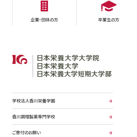
企業・団体の方
卒業生の方
学校法人香川栄養学園
香川調理製菓専門学校
ご寄付のお願い