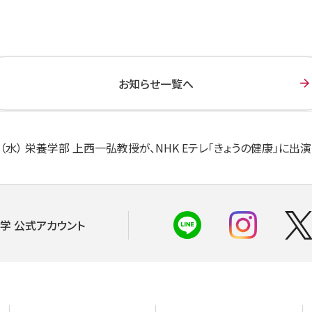
お知らせ一覧へ
日（水） 栄養学部 上西一弘教授が、NHK Eテレ「きょうの健康」に出演
学 公式アカウント