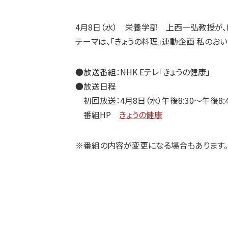
4月8日（水） 栄養学部 上西一弘教授が、N
テーマは、「きょうの料理」連動企画 私のおい
●放送番組：NHK Eテレ「きょうの健康」
●放送日程
初回放送：4月8日（水）午後8:30～午後8:4
番組HP
きょうの健康
※番組の内容が変更になる場合もあります。