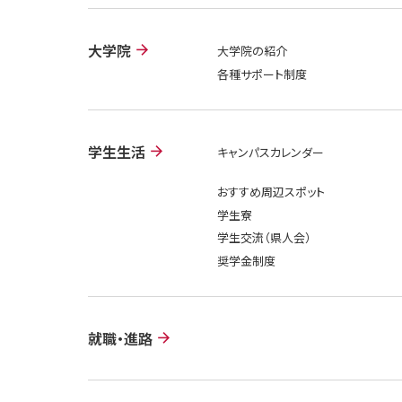
大学院
大学院の紹介
各種サポート制度
学生生活
キャンパスカレンダー
おすすめ周辺スポット
学生寮
学生交流（県人会）
奨学金制度
就職・進路