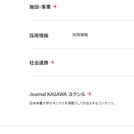
施設・事業
採用情報
採用情報
社会連携
Journal KAGAWA ヨクシル
日本栄養大学のキニナルを深掘りしてお伝えするコンテンツ。