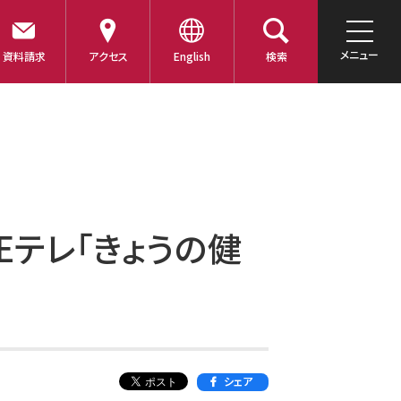
メニュー
資料請求
アクセス
English
検索
 Eテレ「きょうの健
シェア