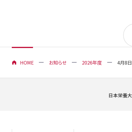
HOME
お知らせ
2026年度
4月8
日本栄養大