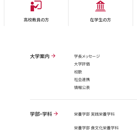
高校教員の方
在学生の方
大学案内
学長メッセージ
大学評価
校歌
社会連携
情報公表
学部・学科
栄養学部 実践栄養学科
栄養学部 食文化栄養学科