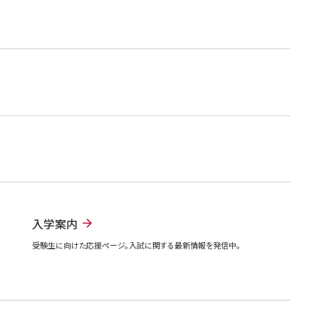
入学案内
受験生に向けた応援ページ。入試に関する最新情報を発信中。