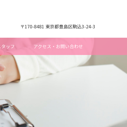
〒170-8481 東京都豊島区駒込3-24-3
スタッフ
アクセス・お問い合わせ