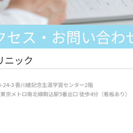
クセス・お問い合わ
リニック
3-24-3 香川綾記念生涯学習センター2階
、東京メトロ南北線駒込駅5番出口 徒歩4分（看板あり）