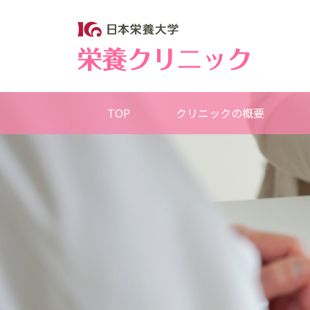
TOP
クリニックの概要