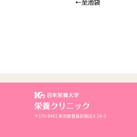
〒170-8481 東京都豊島区駒込3-24-3