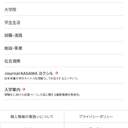
大学院
学生生活
就職・進路
施設・事業
社会連携
Journal KAGAWA ヨクシル
日本栄養大学のキニナルを深掘りしてお伝えするコンテンツ。
入学案内
受験生に向けた応援ページ。入試に関する最新情報を発信中。
個人情報の取扱いについて
プライバシーポリシー