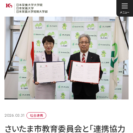
メニュー
2026.03.31
社会連携
さいたま市教育委員会と「連携協力