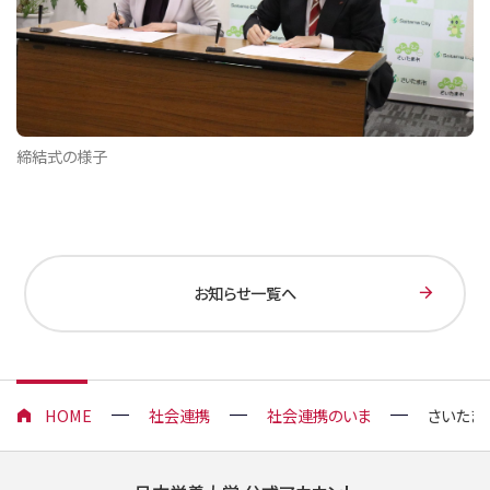
締結式の様子
お知らせ一覧へ
HOME
社会連携
社会連携のいま
さいたま