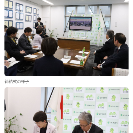
締結式の様子