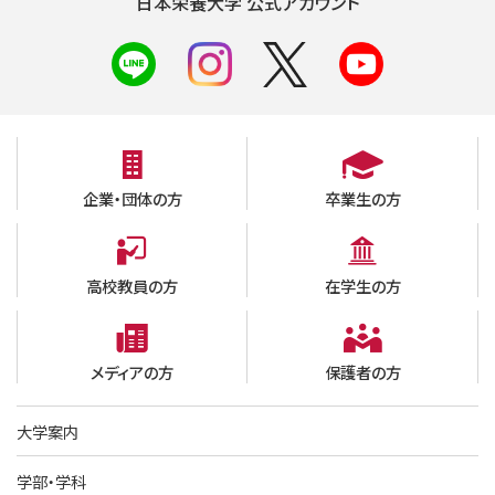
日本栄養大学 公式アカウント
企業・団体の方
卒業生の方
高校教員の方
在学生の方
メディアの方
保護者の方
大学案内
学部・学科