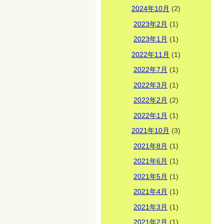
2024年10月
(2)
2023年2月
(1)
2023年1月
(1)
2022年11月
(1)
2022年7月
(1)
2022年3月
(1)
2022年2月
(2)
2022年1月
(1)
2021年10月
(3)
2021年8月
(1)
2021年6月
(1)
2021年5月
(1)
2021年4月
(1)
2021年3月
(1)
2021年2月
(1)