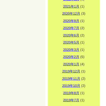
2021年1月
(1)
2020年12月
(3)
2020年8月
(1)
2020年7月
(2)
2020年6月
(2)
2020年5月
(1)
2020年3月
(1)
2020年2月
(5)
2020年1月
(4)
2019年12月
(1)
2019年11月
(2)
2019年10月
(2)
2019年8月
(1)
2019年7月
(1)