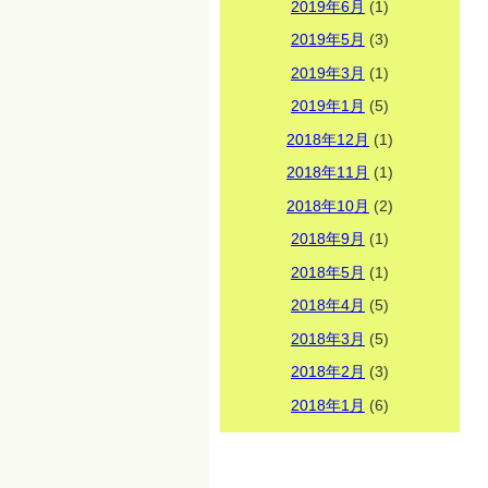
2019年6月
(1)
2019年5月
(3)
2019年3月
(1)
2019年1月
(5)
2018年12月
(1)
2018年11月
(1)
2018年10月
(2)
2018年9月
(1)
2018年5月
(1)
2018年4月
(5)
2018年3月
(5)
2018年2月
(3)
2018年1月
(6)