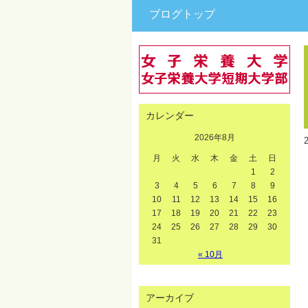
ブログトップ
カレンダー
2026年8月
月
火
水
木
金
土
日
1
2
3
4
5
6
7
8
9
10
11
12
13
14
15
16
17
18
19
20
21
22
23
24
25
26
27
28
29
30
31
« 10月
アーカイブ