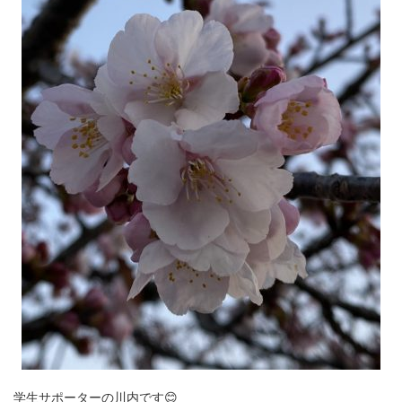
学生サポーターの川内です😊