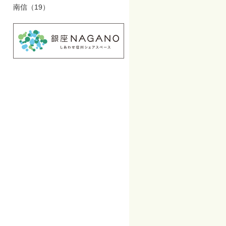
南信（19）