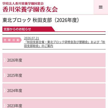
東北ブロック 秋田支部（2026年度）
2026.07.21
「秋田支部主催・東北ブロック研修会及び懇親会」および「秋
田支部総会」のご案内
2026年度
2025年度
2024年度
2023年度