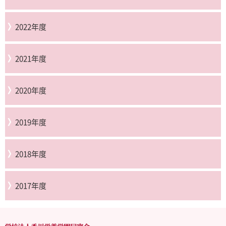
2022年度
2021年度
2020年度
2019年度
2018年度
2017年度