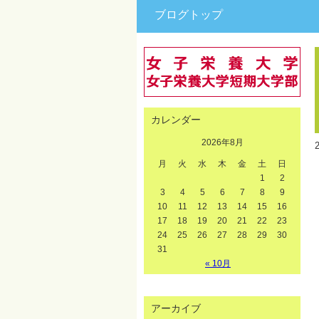
ブログトップ
カレンダー
2026年8月
月
火
水
木
金
土
日
1
2
3
4
5
6
7
8
9
10
11
12
13
14
15
16
17
18
19
20
21
22
23
24
25
26
27
28
29
30
31
« 10月
アーカイブ