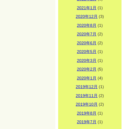
2021年1月
(1)
2020年12月
(3)
2020年8月
(1)
2020年7月
(2)
2020年6月
(2)
2020年5月
(1)
2020年3月
(1)
2020年2月
(5)
2020年1月
(4)
2019年12月
(1)
2019年11月
(2)
2019年10月
(2)
2019年8月
(1)
2019年7月
(1)