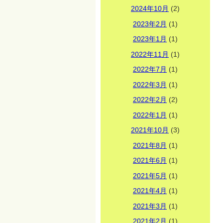
2024年10月
(2)
2023年2月
(1)
2023年1月
(1)
2022年11月
(1)
2022年7月
(1)
2022年3月
(1)
2022年2月
(2)
2022年1月
(1)
2021年10月
(3)
2021年8月
(1)
2021年6月
(1)
2021年5月
(1)
2021年4月
(1)
2021年3月
(1)
2021年2月
(1)