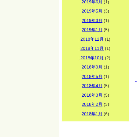
2019年6月
(1)
2019年5月
(3)
2019年3月
(1)
2019年1月
(5)
2018年12月
(1)
2018年11月
(1)
2018年10月
(2)
2018年9月
(1)
2018年5月
(1)
2018年4月
(5)
2018年3月
(5)
2018年2月
(3)
2018年1月
(6)