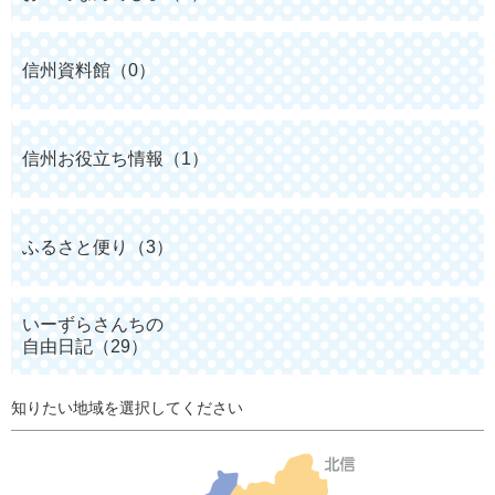
信州資料館（0）
信州お役立ち情報（1）
ふるさと便り（3）
いーずらさんちの
自由日記（29）
知りたい地域を選択してください