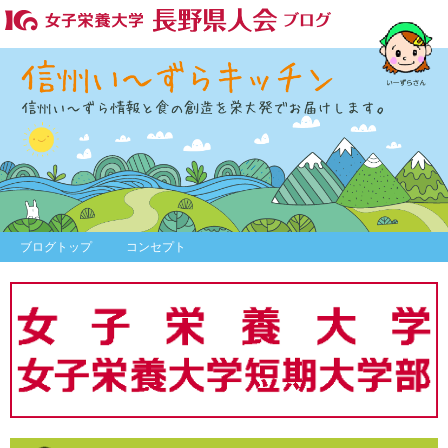
ブログトップ
コンセプト