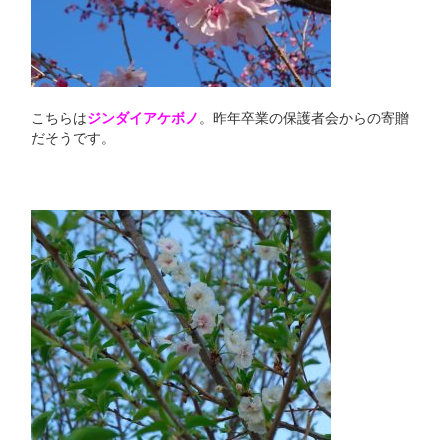
こちらは
ジンダイアケボノ
。昨年卒業の保護者会からの寄贈
だそうです。