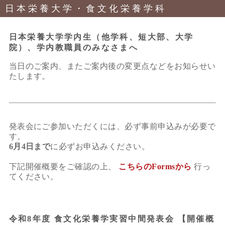
日本栄養大学・食文化栄養学科
日本栄養大学学内生（他学科、短大部、大学
院）、学内教職員のみなさまへ
当日のご案内、またご案内後の変更点などをお知らせい
たします。
発表会にご参加いただくには、必ず事前申込みが必要で
す。
6月4日まで
に必ずお申込みください。
下記開催概要をご確認の上、
こちらのFormsから
行っ
てください。
令和8年度 食文化栄養学実習中間発表会 【開催概