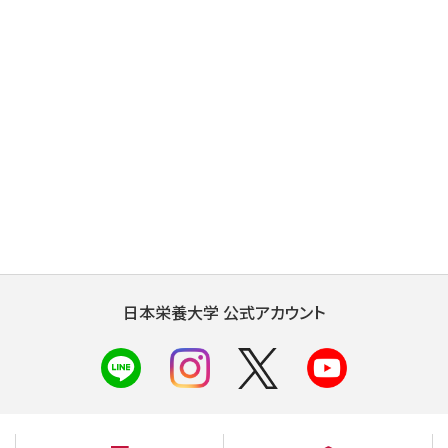
日本栄養大学 公式アカウント